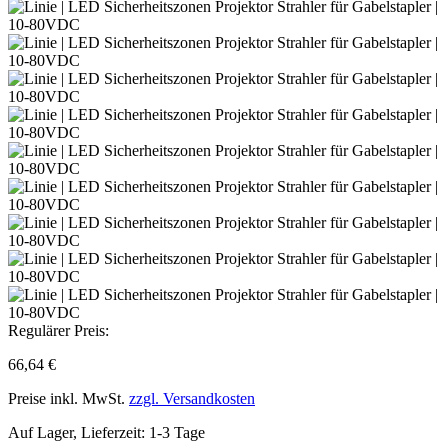
Regulärer Preis:
66,64 €
Preise inkl. MwSt.
zzgl. Versandkosten
Auf Lager, Lieferzeit: 1-3 Tage