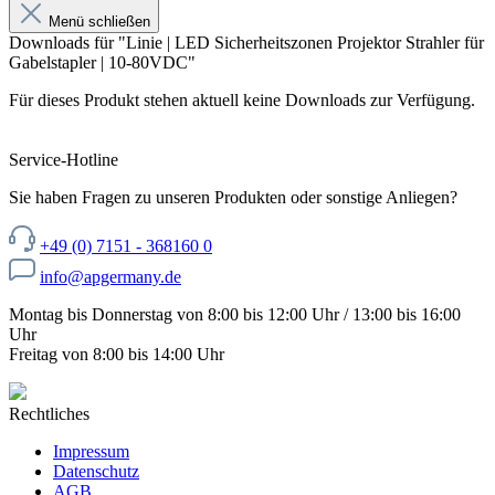
Menü schließen
Downloads für "Linie | LED Sicherheitszonen Projektor Strahler für
Gabelstapler | 10-80VDC"
Für dieses Produkt stehen aktuell keine Downloads zur Verfügung.
Service-Hotline
Sie haben Fragen zu unseren Produkten oder sonstige Anliegen?
+49 (0) 7151 - 368160 0
info@apgermany.de
Montag bis Donnerstag von 8:00 bis 12:00 Uhr / 13:00 bis 16:00
Uhr
Freitag von 8:00 bis 14:00 Uhr
Rechtliches
Impressum
Datenschutz
AGB