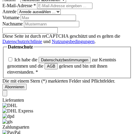
E-Mail-Adresse
*
Anrede
Vorname
Nachname
Diese Seite ist durch reCAPTCHA geschützt und es gelten die
Datenschutzrichtlinie
und
Nutzungsbedingungen
.
Datenschutz
Ich habe die
zur Kenntnis
Datenschutzbestimmungen
genommen und die
gelesen und bin mit ihnen
AGB
einverstanden.
*
Die mit einem Stern (*) markierten Felder sind Pflichtfelder.
Abonnieren
Lieferanten
Zahlungsarten