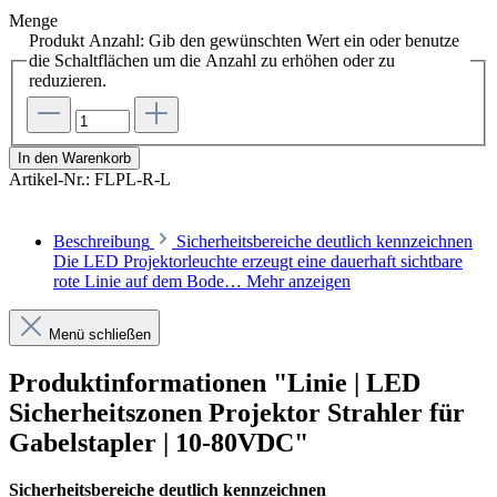
Menge
Produkt Anzahl: Gib den gewünschten Wert ein oder benutze
die Schaltflächen um die Anzahl zu erhöhen oder zu
reduzieren.
In den Warenkorb
Artikel-Nr.:
FLPL-R-L
Beschreibung
Sicherheitsbereiche deutlich kennzeichnen
Die LED Projektorleuchte erzeugt eine dauerhaft sichtbare
rote Linie auf dem Bode…
Mehr anzeigen
Menü schließen
Produktinformationen "Linie | LED
Sicherheitszonen Projektor Strahler für
Gabelstapler | 10-80VDC"
Sicherheitsbereiche deutlich kennzeichnen