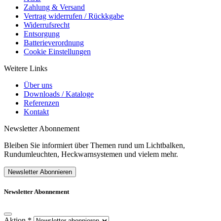
Zahlung & Versand
Vertrag widerrufen / Rückkgabe
Widerrufsrecht
Entsorgung
Batterieverordnung
Cookie Einstellungen
Weitere Links
Über uns
Downloads / Kataloge
Referenzen
Kontakt
Newsletter Abonnement
Bleiben Sie informiert über Themen rund um Lichtbalken,
Rundumleuchten, Heckwarnsystemen und vielem mehr.
Newsletter Abonnieren
Newsletter Abonnement
Aktion
*