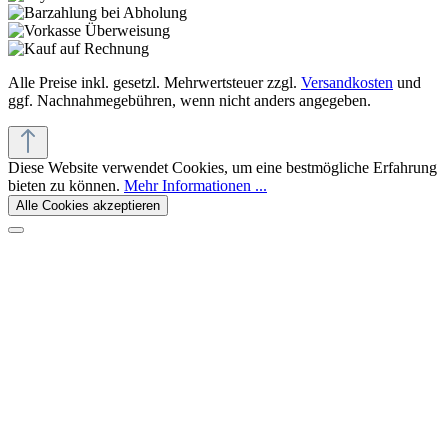
Alle Preise inkl. gesetzl. Mehrwertsteuer zzgl.
Versandkosten
und
ggf. Nachnahmegebühren, wenn nicht anders angegeben.
Diese Website verwendet Cookies, um eine bestmögliche Erfahrung
bieten zu können.
Mehr Informationen ...
Alle Cookies akzeptieren