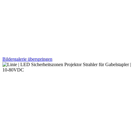
Bildergalerie überspringen