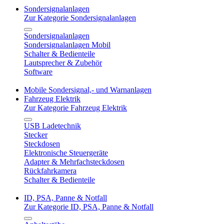
Sondersignalanlagen
Zur Kategorie Sondersignalanlagen
Sondersignalanlagen
Sondersignalanlagen Mobil
Schalter & Bedienteile
Lautsprecher & Zubehör
Software
Mobile Sondersignal,- und Warnanlagen
Fahrzeug Elektrik
Zur Kategorie Fahrzeug Elektrik
USB Ladetechnik
Stecker
Steckdosen
Elektronische Steuergeräte
Adapter & Mehrfachsteckdosen
Rückfahrkamera
Schalter & Bedienteile
ID, PSA, Panne & Notfall
Zur Kategorie ID, PSA, Panne & Notfall