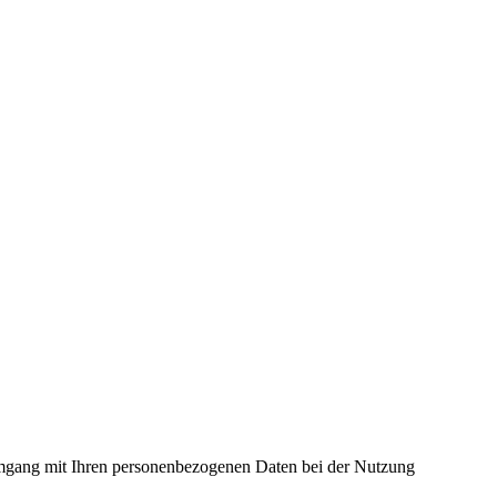
 Umgang mit Ihren personenbezogenen Daten bei der Nutzung