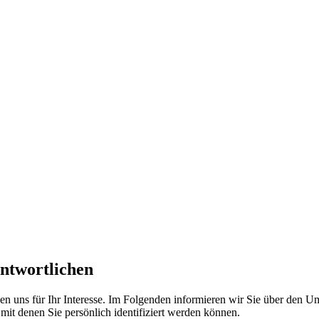
antwortlichen
en uns für Ihr Interesse. Im Folgenden informieren wir Sie über den
mit denen Sie persönlich identifiziert werden können.