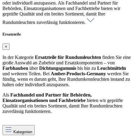
oder individuell anzupassen. Als Fachhandel und Partner für
Behörden, Einsatzorganisationen und Fachbetriebe bieten wir
geprüfte Qualität und ein breites Sortiment, damit Ihre
Rundumleuchten zuverlässig funktionieren.
Ersatzteile
×
In der Kategorie
Ersatzteile für Rundumleuchten
finden Sie eine
große Auswahl an Zubehör und Ersatzkomponenten – von
Farbhauben
über
Dichtungsgummis
bis hin zu
Leuchtmitteln
und weiteren Teilen. Bei
Amber-Products-Germany
werden Sie
fündig, wenn es darum geht, Ihre Rundumkennleuchten instand zu
halten oder individuell anzupassen.
Als
Fachhandel und Partner für Behörden,
Einsatzorganisationen und Fachbetriebe
bieten wir geprüfte
Qualität und ein breites Sortiment, damit Ihre Rundumleuchten
zuverlässig funktionieren.
Kategorien