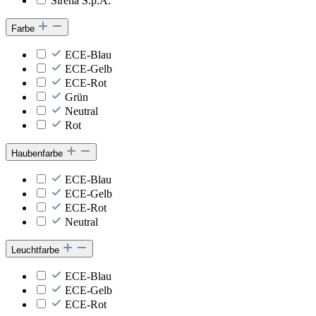
Sirena S.p.A.
Farbe
ECE-Blau
ECE-Gelb
ECE-Rot
Grün
Neutral
Rot
Haubenfarbe
ECE-Blau
ECE-Gelb
ECE-Rot
Neutral
Leuchtfarbe
ECE-Blau
ECE-Gelb
ECE-Rot