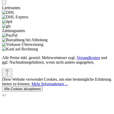
Lieferanten
Zahlungsarten
Alle Preise inkl. gesetzl. Mehrwertsteuer zzgl.
Versandkosten
und
ggf. Nachnahmegebühren, wenn nicht anders angegeben.
Diese Website verwendet Cookies, um eine bestmögliche Erfahrung
bieten zu können.
Mehr Informationen ...
Alle Cookies akzeptieren