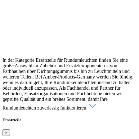
In der Kategorie Ersatzteile für Rundumleuchten finden Sie eine
große Auswahl an Zubehör und Ersatzkomponenten – von
Farbhauben über Dichtungsgummis bis hin zu Leuchtmitteln und
weiteren Teilen. Bei Amber-Products-Germany werden Sie fündig,
wenn es darum geht, Ihre Rundumkennleuchten instand zu halten
oder individuell anzupassen. Als Fachhandel und Partner für
Behörden, Einsatzorganisationen und Fachbetriebe bieten wir
geprüfte Qualität und ein breites Sortiment, damit Ihre
Rundumleuchten zuverlässig funktionieren.
Ersatzteile
×