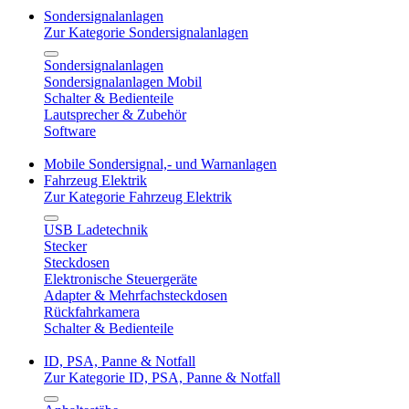
Sondersignalanlagen
Zur Kategorie Sondersignalanlagen
Sondersignalanlagen
Sondersignalanlagen Mobil
Schalter & Bedienteile
Lautsprecher & Zubehör
Software
Mobile Sondersignal,- und Warnanlagen
Fahrzeug Elektrik
Zur Kategorie Fahrzeug Elektrik
USB Ladetechnik
Stecker
Steckdosen
Elektronische Steuergeräte
Adapter & Mehrfachsteckdosen
Rückfahrkamera
Schalter & Bedienteile
ID, PSA, Panne & Notfall
Zur Kategorie ID, PSA, Panne & Notfall