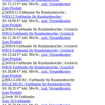
Ab 15,23 €*
inkl. MwSt.,
zzgl. Versandkosten
Zum Produkt
WBX12 Farbhaube für Rundumleuchte |
Ab 19,90 €*
inkl. MwSt.,
zzgl. Versandkosten
Zum Produkt
WB14 Farbhaube für Rundumleuchte | Axixtech
Ab 21,36 €*
inkl. MwSt.,
zzgl. Versandkosten
Zum Produkt
WB16 Farbhaube für Rundumleuchte | Axixtech
Ab 23,44 €*
inkl. MwSt.,
zzgl. Versandkosten
Zum Produkt
WB18 Farbhaube für Rundumleuchte | Axixtech
Ab 28,08 €*
inkl. MwSt.,
zzgl. Versandkosten
Zum Produkt
RKLE200 B1 | Farbhaube für Rundumleuchte
Ab 28,35 €*
inkl. MwSt.,
zzgl. Versandkosten
Zum Produkt
Serie 39 Farbhaube