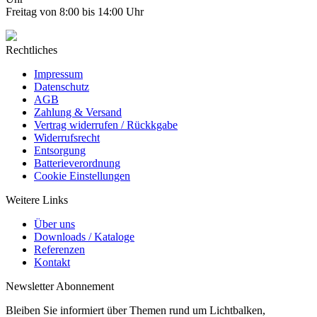
Freitag von 8:00 bis 14:00 Uhr
Rechtliches
Impressum
Datenschutz
AGB
Zahlung & Versand
Vertrag widerrufen / Rückkgabe
Widerrufsrecht
Entsorgung
Batterieverordnung
Cookie Einstellungen
Weitere Links
Über uns
Downloads / Kataloge
Referenzen
Kontakt
Newsletter Abonnement
Bleiben Sie informiert über Themen rund um Lichtbalken,