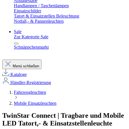
Anhaltestäbe
Handlampen / Taschenlampen
Einsatzschilder
Tatort & Einsatzstellen Beleuchtung
Notfall,- & Pannenleuchten
Sale
Zur Kategorie Sale
Schnäppchenmarkt
Menü schließen
Kataloge
Händler-Registrierung
Fahrzeugleuchten
Mobile Einsatzleuchten
TwinStar Connect | Tragbare und Mobile
LED Tatort,- & Einsatzstellenleuchte