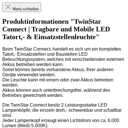
Menü schließen
Produktinformationen "TwinStar
Connect | Tragbare und Mobile LED
Tatort,- & Einsatzstellenleuchte"
Beim TwinStar Connect, handelt es sich um ein komplettes
Tatort,- Einsatzstellen und Baustellen LED
Beleuchtungssystem, welches mit verschiedensten externen
Akkus betrieben werden kann.
Somit können bereits vorhandene Akkus, Ihrer anderen
Geräte verwendet werden.
Die Leuchte kann mit einem oder zwei Akkus betrieben
werden.
Akkus können auch unterbrechungsfrei, während des
Betriebes gewechselt werden.
Die TwinStar Connect besitz 2 Leistungsstarke LED
Lampenköpfe, die einzeln dreh,- schwenkbar und schaltbar
sind.
Jeder Lampenkopf erzeugt einen Lichtstrom von ca. 6.000
Lumen (Weiß-5.000K).