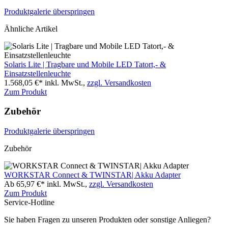
Produktgalerie überspringen
Ähnliche Artikel
Solaris Lite | Tragbare und Mobile LED Tatort,- &
Einsatzstellenleuchte
1.568,05 €*
inkl. MwSt.,
zzgl. Versandkosten
Zum Produkt
Zubehör
Produktgalerie überspringen
Zubehör
WORKSTAR Connect & TWINSTAR| Akku Adapter
Ab 65,97 €*
inkl. MwSt.,
zzgl. Versandkosten
Zum Produkt
Service-Hotline
Sie haben Fragen zu unseren Produkten oder sonstige Anliegen?