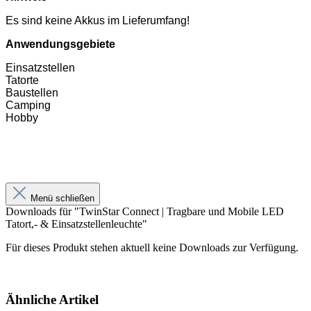
Es sind keine Akkus im Lieferumfang!
Anwendungsgebiete
Einsatzstellen
Tatorte
Baustellen
Camping
Hobby
Menü schließen
Downloads für "TwinStar Connect | Tragbare und Mobile LED
Tatort,- & Einsatzstellenleuchte"
Für dieses Produkt stehen aktuell keine Downloads zur Verfügung.
Ähnliche Artikel