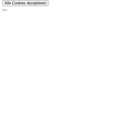
Alle Cookies akzeptieren