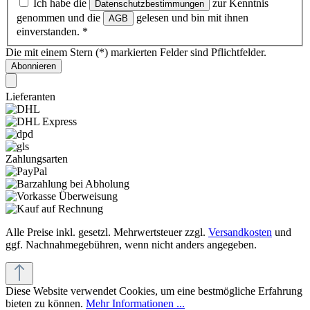
Ich habe die
zur Kenntnis
Datenschutzbestimmungen
genommen und die
gelesen und bin mit ihnen
AGB
einverstanden.
*
Die mit einem Stern (*) markierten Felder sind Pflichtfelder.
Abonnieren
Lieferanten
Zahlungsarten
Alle Preise inkl. gesetzl. Mehrwertsteuer zzgl.
Versandkosten
und
ggf. Nachnahmegebühren, wenn nicht anders angegeben.
Diese Website verwendet Cookies, um eine bestmögliche Erfahrung
bieten zu können.
Mehr Informationen ...