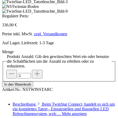
Regulärer Preis:
336,90 €
Preise inkl. MwSt.
zzgl. Versandkosten
Auf Lager, Lieferzeit: 1-3 Tage
Menge
Produkt Anzahl: Gib den gewünschten Wert ein oder benutze
die Schaltflächen um die Anzahl zu erhöhen oder zu
reduzieren.
In den Warenkorb
Artikel-Nr.:
NSTWINSTARC
Beschreibung
Beim TwinStar Connect, handelt es sich um
ein komplettes Tatort,- Einsatzstellen und Baustellen LED
Beleuchtungssystem, welc…
Mehr anzeigen