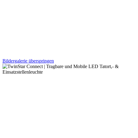
Bildergalerie überspringen