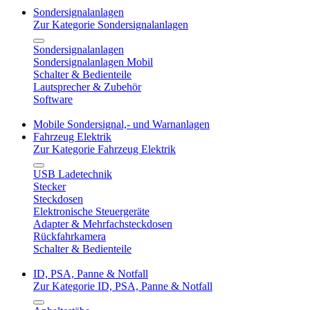
Sondersignalanlagen
Zur Kategorie Sondersignalanlagen
Sondersignalanlagen
Sondersignalanlagen Mobil
Schalter & Bedienteile
Lautsprecher & Zubehör
Software
Mobile Sondersignal,- und Warnanlagen
Fahrzeug Elektrik
Zur Kategorie Fahrzeug Elektrik
USB Ladetechnik
Stecker
Steckdosen
Elektronische Steuergeräte
Adapter & Mehrfachsteckdosen
Rückfahrkamera
Schalter & Bedienteile
ID, PSA, Panne & Notfall
Zur Kategorie ID, PSA, Panne & Notfall