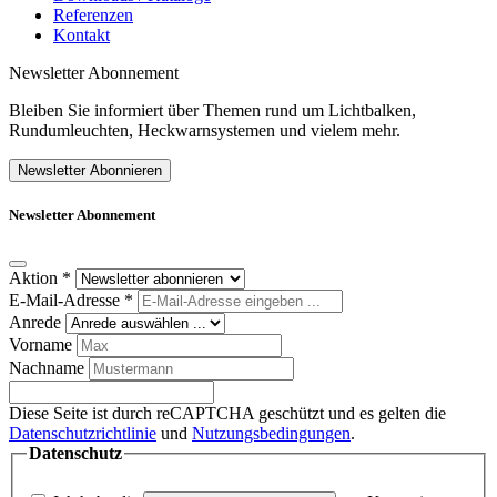
Referenzen
Kontakt
Newsletter Abonnement
Bleiben Sie informiert über Themen rund um Lichtbalken,
Rundumleuchten, Heckwarnsystemen und vielem mehr.
Newsletter Abonnieren
Newsletter Abonnement
Aktion
*
E-Mail-Adresse
*
Anrede
Vorname
Nachname
Diese Seite ist durch reCAPTCHA geschützt und es gelten die
Datenschutzrichtlinie
und
Nutzungsbedingungen
.
Datenschutz