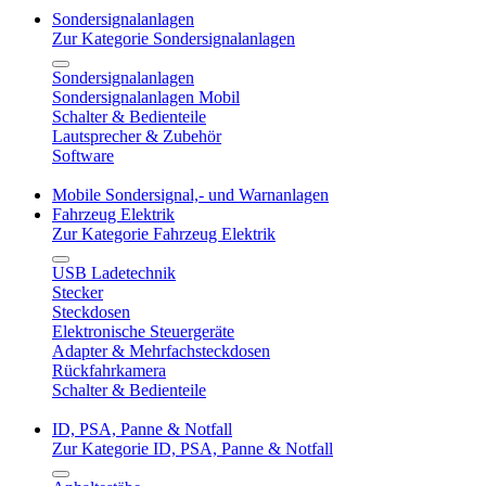
Sondersignalanlagen
Zur Kategorie Sondersignalanlagen
Sondersignalanlagen
Sondersignalanlagen Mobil
Schalter & Bedienteile
Lautsprecher & Zubehör
Software
Mobile Sondersignal,- und Warnanlagen
Fahrzeug Elektrik
Zur Kategorie Fahrzeug Elektrik
USB Ladetechnik
Stecker
Steckdosen
Elektronische Steuergeräte
Adapter & Mehrfachsteckdosen
Rückfahrkamera
Schalter & Bedienteile
ID, PSA, Panne & Notfall
Zur Kategorie ID, PSA, Panne & Notfall