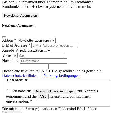
Bleiben Sie informiert über Themen rund um Lichtbalken,
Rundumleuchten, Heckwarnsystemen und vielem mehr.
Newsletter Abonnieren
Newsletter Abonnement
Aktion
*
E-Mail-Adresse
*
Anrede
Vorname
Nachname
Diese Seite ist durch reCAPTCHA geschützt und es gelten die
Datenschutzrichtlinie
und
Nutzungsbedingungen
.
Datenschutz
Ich habe die
zur Kenntnis
Datenschutzbestimmungen
genommen und die
gelesen und bin mit ihnen
AGB
einverstanden.
*
Die mit einem Stern (*) markierten Felder sind Pflichtfelder.