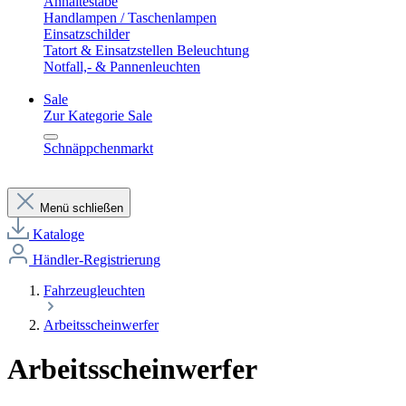
Anhaltestäbe
Handlampen / Taschenlampen
Einsatzschilder
Tatort & Einsatzstellen Beleuchtung
Notfall,- & Pannenleuchten
Sale
Zur Kategorie Sale
Schnäppchenmarkt
Menü schließen
Kataloge
Händler-Registrierung
Fahrzeugleuchten
Arbeitsscheinwerfer
Arbeitsscheinwerfer