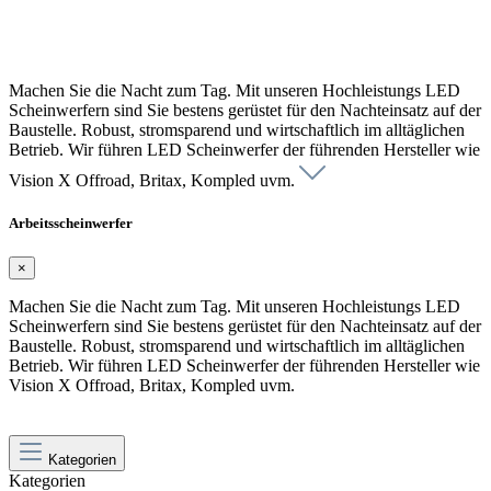
Machen Sie die Nacht zum Tag. Mit unseren Hochleistungs LED
Scheinwerfern sind Sie bestens gerüstet für den Nachteinsatz auf der
Baustelle. Robust, stromsparend und wirtschaftlich im alltäglichen
Betrieb. Wir führen LED Scheinwerfer der führenden Hersteller wie
Vision X Offroad, Britax, Kompled uvm.
Arbeitsscheinwerfer
×
Machen Sie die Nacht zum Tag. Mit unseren Hochleistungs LED
Scheinwerfern sind Sie bestens gerüstet für den Nachteinsatz auf der
Baustelle. Robust, stromsparend und wirtschaftlich im alltäglichen
Betrieb. Wir führen LED Scheinwerfer der führenden Hersteller wie
Vision X Offroad, Britax, Kompled uvm.
Kategorien
Kategorien