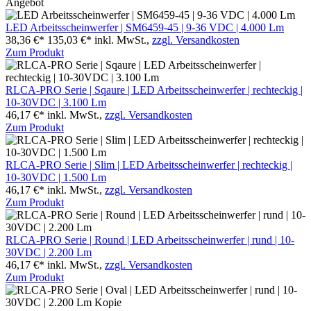
Angebot
LED Arbeitsscheinwerfer | SM6459-45 | 9-36 VDC | 4.000 Lm
38,36 €*
135,03 €*
inkl. MwSt.,
zzgl. Versandkosten
Zum Produkt
RLCA-PRO Serie | Sqaure | LED Arbeitsscheinwerfer | rechteckig |
10-30VDC | 3.100 Lm
46,17 €*
inkl. MwSt.,
zzgl. Versandkosten
Zum Produkt
RLCA-PRO Serie | Slim | LED Arbeitsscheinwerfer | rechteckig |
10-30VDC | 1.500 Lm
46,17 €*
inkl. MwSt.,
zzgl. Versandkosten
Zum Produkt
RLCA-PRO Serie | Round | LED Arbeitsscheinwerfer | rund | 10-
30VDC | 2.200 Lm
46,17 €*
inkl. MwSt.,
zzgl. Versandkosten
Zum Produkt