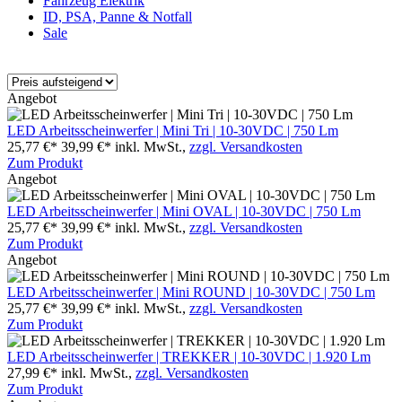
Fahrzeug Elektrik
ID, PSA, Panne & Notfall
Sale
Angebot
LED Arbeitsscheinwerfer | Mini Tri | 10-30VDC | 750 Lm
25,77 €*
39,99 €*
inkl. MwSt.,
zzgl. Versandkosten
Zum Produkt
Angebot
LED Arbeitsscheinwerfer | Mini OVAL | 10-30VDC | 750 Lm
25,77 €*
39,99 €*
inkl. MwSt.,
zzgl. Versandkosten
Zum Produkt
Angebot
LED Arbeitsscheinwerfer | Mini ROUND | 10-30VDC | 750 Lm
25,77 €*
39,99 €*
inkl. MwSt.,
zzgl. Versandkosten
Zum Produkt
LED Arbeitsscheinwerfer | TREKKER | 10-30VDC | 1.920 Lm
27,99 €*
inkl. MwSt.,
zzgl. Versandkosten
Zum Produkt