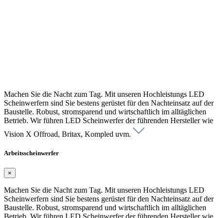
Machen Sie die Nacht zum Tag. Mit unseren Hochleistungs LED
Scheinwerfern sind Sie bestens gerüstet für den Nachteinsatz auf der
Baustelle. Robust, stromsparend und wirtschaftlich im alltäglichen
Betrieb. Wir führen LED Scheinwerfer der führenden Hersteller wie
Vision X Offroad, Britax, Kompled uvm.
Arbeitsscheinwerfer
×
Machen Sie die Nacht zum Tag. Mit unseren Hochleistungs LED
Scheinwerfern sind Sie bestens gerüstet für den Nachteinsatz auf der
Baustelle. Robust, stromsparend und wirtschaftlich im alltäglichen
Betrieb. Wir führen LED Scheinwerfer der führenden Hersteller wie