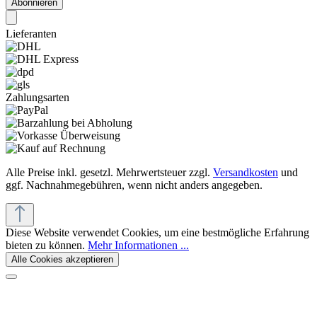
Abonnieren
Lieferanten
Zahlungsarten
Alle Preise inkl. gesetzl. Mehrwertsteuer zzgl.
Versandkosten
und
ggf. Nachnahmegebühren, wenn nicht anders angegeben.
Diese Website verwendet Cookies, um eine bestmögliche Erfahrung
bieten zu können.
Mehr Informationen ...
Alle Cookies akzeptieren