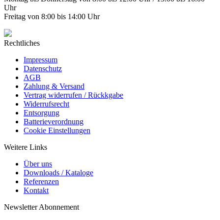
Uhr
Freitag von 8:00 bis 14:00 Uhr
Rechtliches
Impressum
Datenschutz
AGB
Zahlung & Versand
Vertrag widerrufen / Rückkgabe
Widerrufsrecht
Entsorgung
Batterieverordnung
Cookie Einstellungen
Weitere Links
Über uns
Downloads / Kataloge
Referenzen
Kontakt
Newsletter Abonnement