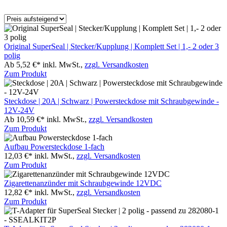
Original SuperSeal | Stecker/Kupplung | Komplett Set | 1,- 2 oder 3
polig
Ab 5,52 €*
inkl. MwSt.,
zzgl. Versandkosten
Zum Produkt
Steckdose | 20A | Schwarz | Powersteckdose mit Schraubgewinde -
12V-24V
Ab 10,59 €*
inkl. MwSt.,
zzgl. Versandkosten
Zum Produkt
Aufbau Powersteckdose 1-fach
12,03 €*
inkl. MwSt.,
zzgl. Versandkosten
Zum Produkt
Zigarettenanzünder mit Schraubgewinde 12VDC
12,82 €*
inkl. MwSt.,
zzgl. Versandkosten
Zum Produkt