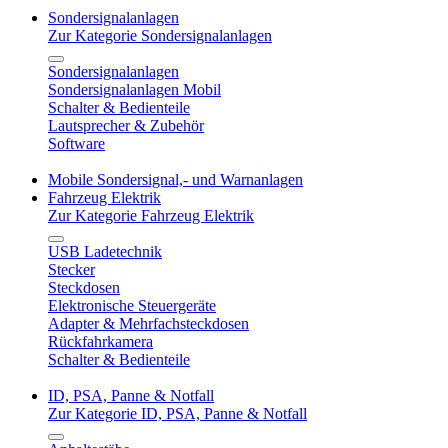
Sondersignalanlagen
Zur Kategorie Sondersignalanlagen
Sondersignalanlagen
Sondersignalanlagen Mobil
Schalter & Bedienteile
Lautsprecher & Zubehör
Software
Mobile Sondersignal,- und Warnanlagen
Fahrzeug Elektrik
Zur Kategorie Fahrzeug Elektrik
USB Ladetechnik
Stecker
Steckdosen
Elektronische Steuergeräte
Adapter & Mehrfachsteckdosen
Rückfahrkamera
Schalter & Bedienteile
ID, PSA, Panne & Notfall
Zur Kategorie ID, PSA, Panne & Notfall