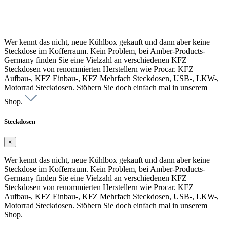
Wer kennt das nicht, neue Kühlbox gekauft und dann aber keine
Steckdose im Kofferraum. Kein Problem, bei Amber-Products-
Germany finden Sie eine Vielzahl an verschiedenen KFZ
Steckdosen von renommierten Herstellern wie Procar. KFZ
Aufbau-, KFZ Einbau-, KFZ Mehrfach Steckdosen, USB-, LKW-,
Motorrad Steckdosen. Stöbern Sie doch einfach mal in unserem
Shop.
Steckdosen
×
Wer kennt das nicht, neue Kühlbox gekauft und dann aber keine
Steckdose im Kofferraum. Kein Problem, bei Amber-Products-
Germany finden Sie eine Vielzahl an verschiedenen KFZ
Steckdosen von renommierten Herstellern wie Procar. KFZ
Aufbau-, KFZ Einbau-, KFZ Mehrfach Steckdosen, USB-, LKW-,
Motorrad Steckdosen. Stöbern Sie doch einfach mal in unserem
Shop.