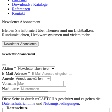
Downloads / Kataloge
Referenzen
Kontakt
Newsletter Abonnement
Bleiben Sie informiert über Themen rund um Lichtbalken,
Rundumleuchten, Heckwarnsystemen und vielem mehr.
Newsletter Abonnieren
Newsletter Abonnement
Aktion
*
E-Mail-Adresse
*
Anrede
Vorname
Nachname
Diese Seite ist durch reCAPTCHA geschützt und es gelten die
Datenschutzrichtlinie
und
Nutzungsbedingungen
.
Datenschutz