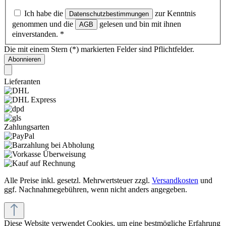
Ich habe die
zur Kenntnis
Datenschutzbestimmungen
genommen und die
gelesen und bin mit ihnen
AGB
einverstanden.
*
Die mit einem Stern (*) markierten Felder sind Pflichtfelder.
Abonnieren
Lieferanten
Zahlungsarten
Alle Preise inkl. gesetzl. Mehrwertsteuer zzgl.
Versandkosten
und
ggf. Nachnahmegebühren, wenn nicht anders angegeben.
Diese Website verwendet Cookies, um eine bestmögliche Erfahrung