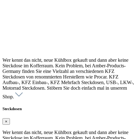
Wer kennt das nicht, neue Kühlbox gekauft und dann aber keine
Steckdose im Kofferraum. Kein Problem, bei Amber-Products-
Germany finden Sie eine Vielzahl an verschiedenen KFZ
Steckdosen von renommierten Herstellern wie Procar. KFZ
Aufbau-, KFZ Einbau-, KFZ Mehrfach Steckdosen, USB-, LKW-,
Motorrad Steckdosen. Stöbern Sie doch einfach mal in unserem
Shop.
Steckdosen
×
Wer kennt das nicht, neue Kühlbox gekauft und dann aber keine
Steckdose im Kofferraum. Kein Problem, bei Amber-Products-