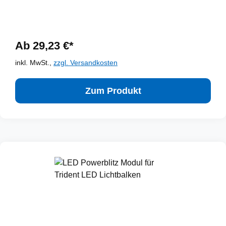
Ab 29,23 €*
inkl. MwSt.,
zzgl. Versandkosten
Zum Produkt