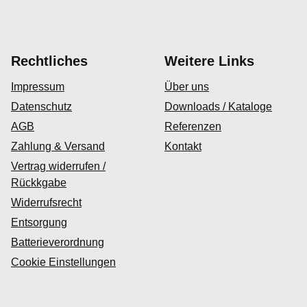
Rechtliches
Weitere Links
Impressum
Über uns
Datenschutz
Downloads / Kataloge
AGB
Referenzen
Zahlung & Versand
Kontakt
Vertrag widerrufen /
Rückkgabe
Widerrufsrecht
Entsorgung
Batterieverordnung
Cookie Einstellungen