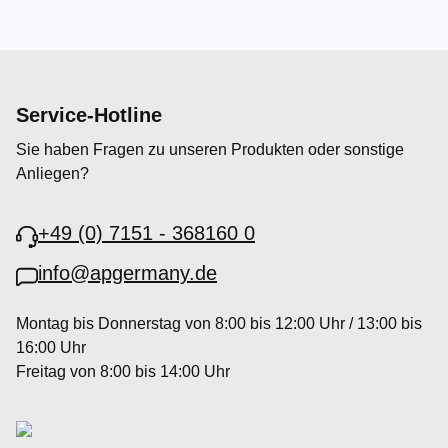
Service-Hotline
Sie haben Fragen zu unseren Produkten oder sonstige
Anliegen?
+49 (0) 7151 - 368160 0
info@apgermany.de
Montag bis Donnerstag von 8:00 bis 12:00 Uhr / 13:00 bis
16:00 Uhr
Freitag von 8:00 bis 14:00 Uhr