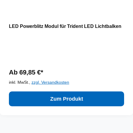
LED Powerblitz Modul für Trident LED Lichtbalken
Ab 69,85 €*
inkl. MwSt.,
zzgl. Versandkosten
Zum Produkt