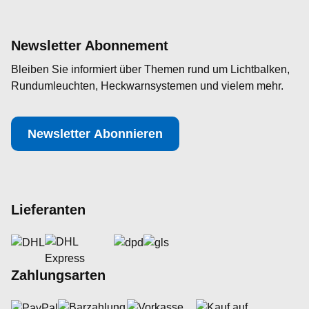
Newsletter Abonnement
Bleiben Sie informiert über Themen rund um Lichtbalken,
Rundumleuchten, Heckwarnsystemen und vielem mehr.
Newsletter Abonnieren
Lieferanten
Zahlungsarten