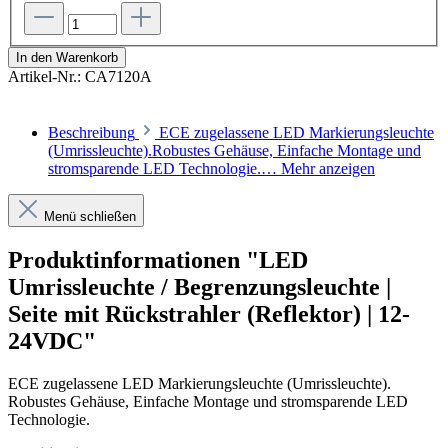
In den Warenkorb
Artikel-Nr.:
CA7120A
Beschreibung
ECE zugelassene LED Markierungsleuchte
(Umrissleuchte).Robustes Gehäuse, Einfache Montage und
stromsparende LED Technologie.…
Mehr anzeigen
Menü schließen
Produktinformationen "LED
Umrissleuchte / Begrenzungsleuchte |
Seite mit Rückstrahler (Reflektor) | 12-
24VDC"
ECE zugelassene LED Markierungsleuchte (Umrissleuchte).
Robustes Gehäuse, Einfache Montage und stromsparende LED
Technologie.