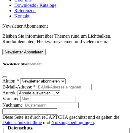
Downloads / Kataloge
Referenzen
Kontakt
Newsletter Abonnement
Bleiben Sie informiert über Themen rund um Lichtbalken,
Rundumleuchten, Heckwarnsystemen und vielem mehr.
Newsletter Abonnieren
Newsletter Abonnement
Aktion
*
E-Mail-Adresse
*
Anrede
Vorname
Nachname
Diese Seite ist durch reCAPTCHA geschützt und es gelten die
Datenschutzrichtlinie
und
Nutzungsbedingungen
.
Datenschutz