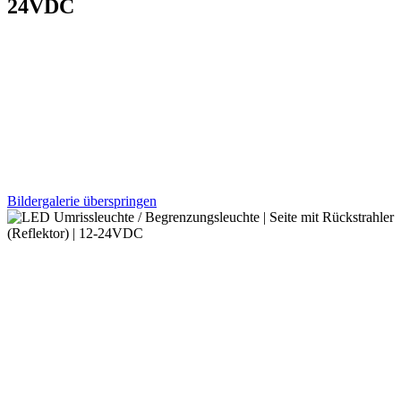
24VDC
Bildergalerie überspringen