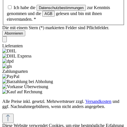
Ich habe die
zur Kenntnis
Datenschutzbestimmungen
genommen und die
gelesen und bin mit ihnen
AGB
einverstanden.
*
Die mit einem Stern (*) markierten Felder sind Pflichtfelder.
Abonnieren
Lieferanten
Zahlungsarten
Alle Preise inkl. gesetzl. Mehrwertsteuer zzgl.
Versandkosten
und
ggf. Nachnahmegebühren, wenn nicht anders angegeben.
Diese Website verwendet Cookies, um eine bestmögliche Erfahrung