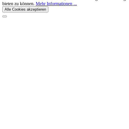
bieten zu können.
Mehr Informationen ...
Alle Cookies akzeptieren