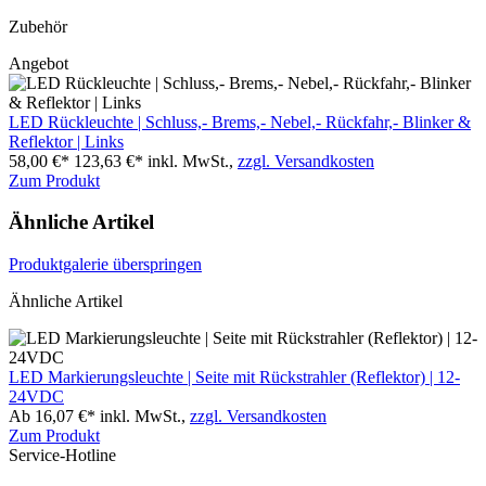
Zubehör
Angebot
LED Rückleuchte | Schluss,- Brems,- Nebel,- Rückfahr,- Blinker &
Reflektor | Links
58,00 €*
123,63 €*
inkl. MwSt.,
zzgl. Versandkosten
Zum Produkt
Ähnliche Artikel
Produktgalerie überspringen
Ähnliche Artikel
LED Markierungsleuchte | Seite mit Rückstrahler (Reflektor) | 12-
24VDC
Ab 16,07 €*
inkl. MwSt.,
zzgl. Versandkosten
Zum Produkt
Service-Hotline