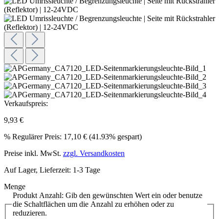
Verkaufspreis:
9,93 €
%
Regulärer Preis:
17,10 €
(41.93% gespart)
Preise inkl. MwSt.
zzgl. Versandkosten
Auf Lager, Lieferzeit: 1-3 Tage
Menge
Produkt Anzahl: Gib den gewünschten Wert ein oder benutze
die Schaltflächen um die Anzahl zu erhöhen oder zu
reduzieren.