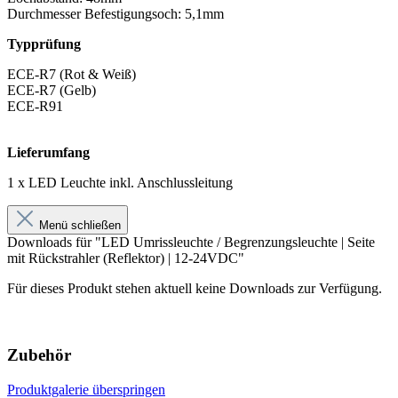
Durchmesser Befestigungsoch: 5,1mm
Typprüfung
ECE-R7 (Rot & Weiß)
ECE-R7 (Gelb)
ECE-R91
Lieferumfang
1 x LED Leuchte inkl. Anschlussleitung
Menü schließen
Downloads für "LED Umrissleuchte / Begrenzungsleuchte | Seite
mit Rückstrahler (Reflektor) | 12-24VDC"
Für dieses Produkt stehen aktuell keine Downloads zur Verfügung.
Zubehör
Produktgalerie überspringen