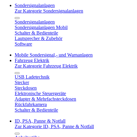
Sondersignalanlagen
Zur Kategorie Sondersignalanlagen
Sondersignalanlagen
Sondersignalanlagen Mobil
Schalter & Bedienteile
Lautsprecher & Zubehör
Software
Mobile Sondersignal,- und Warnanlagen
Fahrzeug Elektrik
Zur Kategorie Fahrzeug Elektrik
USB Ladetechnik
Stecker
Steckdosen
Elektronische Steuergeräte
Adapter & Mehrfachsteckdosen
Rückfahrkamera
Schalter & Bedienteile
ID, PSA, Panne & Notfall
Zur Kategorie ID, PSA, Panne & Notfall