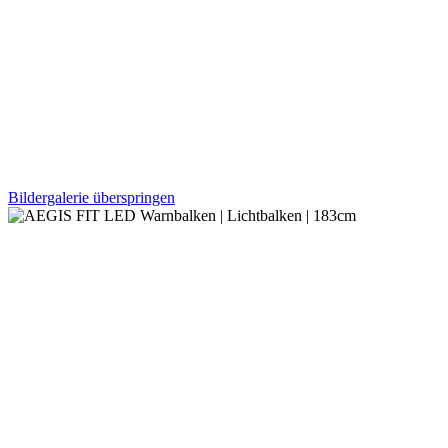
Bildergalerie überspringen