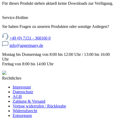
Für dieses Produkt stehen aktuell keine Downloads zur Verfügung.
Service-Hotline
Sie haben Fragen zu unseren Produkten oder sonstige Anliegen?
+49 (0) 7151 - 368160 0
info@apgermany.de
Montag bis Donnerstag von 8:00 bis 12:00 Uhr / 13:00 bis 16:00
Uhr
Freitag von 8:00 bis 14:00 Uhr
Rechtliches
Impressum
Datenschutz
AGB
Zahlung & Versand
Vertrag widerrufen / Rückkgabe
Widerrufsrecht
Entsorgung