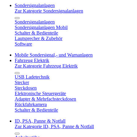
Sondersignalanlagen
Zur Kategorie Sondersignalanlagen
Sondersignalanlagen
Sondersignalanlagen Mobil
Schalter & Bedienteile
Lautsprecher & Zubehör
Software
Mobile Sondersignal,- und Warnanlagen
Fahrzeug Elektrik
Zur Kategorie Fahrzeug Elektrik
USB Ladetechnik
Stecker
Steckdosen
Elektronische Steuergeräte
Adapter & Mehrfachsteckdosen
Rückfahrkamera
Schalter & Bedienteile
ID, PSA, Panne & Notfall
Zur Kategorie ID, PSA, Panne & Notfall