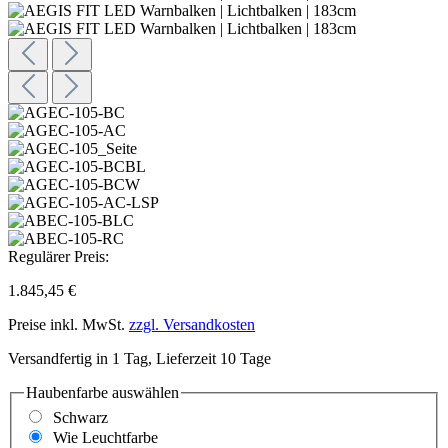
Regulärer Preis:
1.845,45 €
Preise inkl. MwSt.
zzgl. Versandkosten
Versandfertig in 1 Tag, Lieferzeit 10 Tage
Haubenfarbe
auswählen
Schwarz
Wie Leuchtfarbe