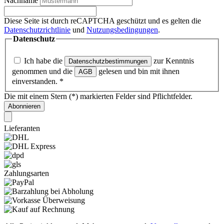
Nachname
Diese Seite ist durch reCAPTCHA geschützt und es gelten die
Datenschutzrichtlinie
und
Nutzungsbedingungen
.
Datenschutz
Ich habe die
zur Kenntnis
Datenschutzbestimmungen
genommen und die
gelesen und bin mit ihnen
AGB
einverstanden.
*
Die mit einem Stern (*) markierten Felder sind Pflichtfelder.
Abonnieren
Lieferanten
Zahlungsarten