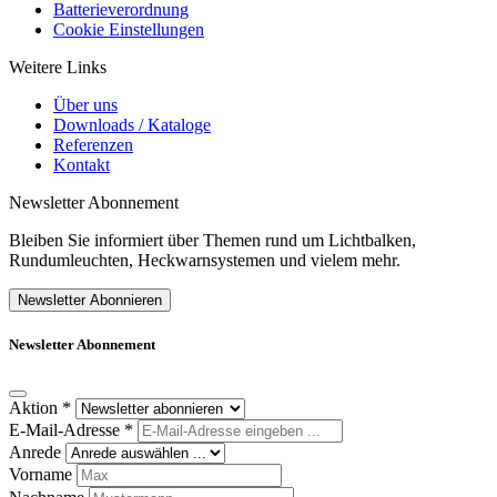
Batterieverordnung
Cookie Einstellungen
Weitere Links
Über uns
Downloads / Kataloge
Referenzen
Kontakt
Newsletter Abonnement
Bleiben Sie informiert über Themen rund um Lichtbalken,
Rundumleuchten, Heckwarnsystemen und vielem mehr.
Newsletter Abonnieren
Newsletter Abonnement
Aktion
*
E-Mail-Adresse
*
Anrede
Vorname