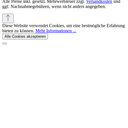
Alle Preise inkl. gesetzl. Mehrwertsteuer zzgl.
Versandkosten
und
ggf. Nachnahmegebühren, wenn nicht anders angegeben.
Diese Website verwendet Cookies, um eine bestmögliche Erfahrung
bieten zu können.
Mehr Informationen ...
Alle Cookies akzeptieren