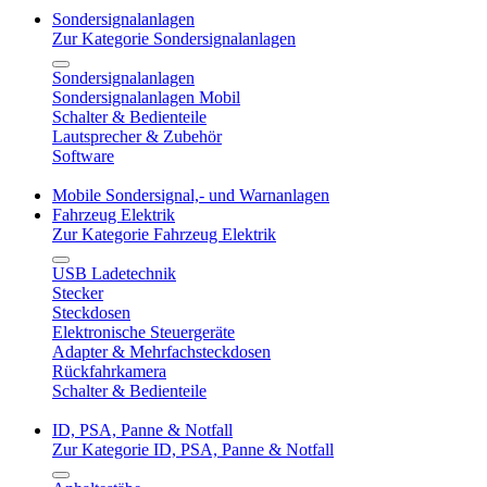
Sondersignalanlagen
Zur Kategorie Sondersignalanlagen
Sondersignalanlagen
Sondersignalanlagen Mobil
Schalter & Bedienteile
Lautsprecher & Zubehör
Software
Mobile Sondersignal,- und Warnanlagen
Fahrzeug Elektrik
Zur Kategorie Fahrzeug Elektrik
USB Ladetechnik
Stecker
Steckdosen
Elektronische Steuergeräte
Adapter & Mehrfachsteckdosen
Rückfahrkamera
Schalter & Bedienteile
ID, PSA, Panne & Notfall
Zur Kategorie ID, PSA, Panne & Notfall