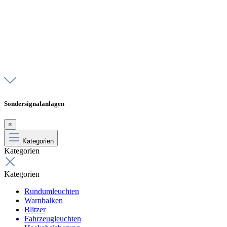
Sondersignalanlagen
×
Kategorien
Kategorien
Kategorien
Rundumleuchten
Warnbalken
Blitzer
Fahrzeugleuchten