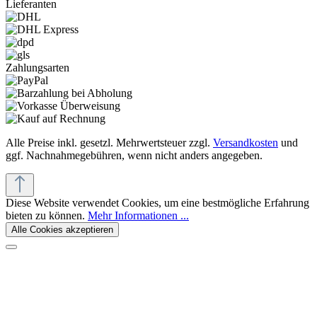
Lieferanten
Zahlungsarten
Alle Preise inkl. gesetzl. Mehrwertsteuer zzgl.
Versandkosten
und
ggf. Nachnahmegebühren, wenn nicht anders angegeben.
Diese Website verwendet Cookies, um eine bestmögliche Erfahrung
bieten zu können.
Mehr Informationen ...
Alle Cookies akzeptieren