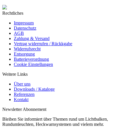
Rechtliches
Impressum
Datenschutz
AGB
Zahlung & Versand
Vertrag widerrufen / Rückkgabe
Widerrufsrecht
Entsorgung
Batterieverordnung
Cookie Einstellungen
Weitere Links
Über uns
Downloads / Kataloge
Referenzen
Kontakt
Newsletter Abonnement
Bleiben Sie informiert über Themen rund um Lichtbalken,
Rundumleuchten, Heckwarnsystemen und vielem mehr.