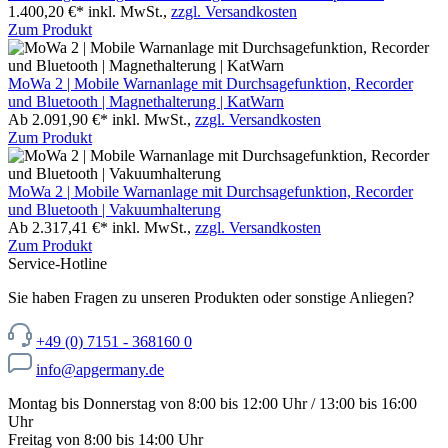
1.400,20 €*
inkl. MwSt.,
zzgl. Versandkosten
Zum Produkt
MoWa 2 | Mobile Warnanlage mit Durchsagefunktion, Recorder
und Bluetooth | Magnethalterung | KatWarn
Ab 2.091,90 €*
inkl. MwSt.,
zzgl. Versandkosten
Zum Produkt
MoWa 2 | Mobile Warnanlage mit Durchsagefunktion, Recorder
und Bluetooth | Vakuumhalterung
Ab 2.317,41 €*
inkl. MwSt.,
zzgl. Versandkosten
Zum Produkt
Service-Hotline
Sie haben Fragen zu unseren Produkten oder sonstige Anliegen?
+49 (0) 7151 - 368160 0
info@apgermany.de
Montag bis Donnerstag von 8:00 bis 12:00 Uhr / 13:00 bis 16:00
Uhr
Freitag von 8:00 bis 14:00 Uhr