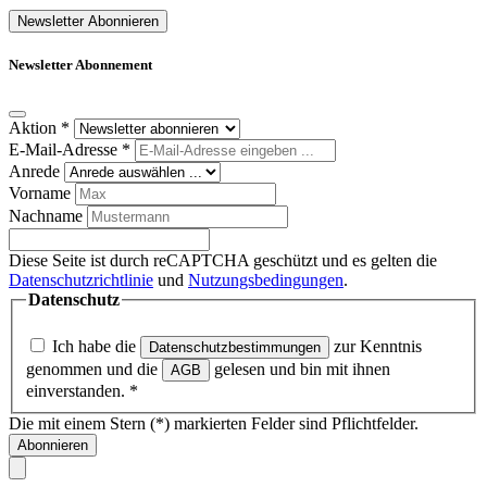
Newsletter Abonnieren
Newsletter Abonnement
Aktion
*
E-Mail-Adresse
*
Anrede
Vorname
Nachname
Diese Seite ist durch reCAPTCHA geschützt und es gelten die
Datenschutzrichtlinie
und
Nutzungsbedingungen
.
Datenschutz
Ich habe die
zur Kenntnis
Datenschutzbestimmungen
genommen und die
gelesen und bin mit ihnen
AGB
einverstanden.
*
Die mit einem Stern (*) markierten Felder sind Pflichtfelder.
Abonnieren