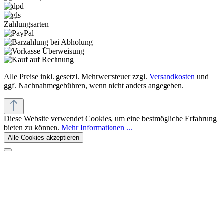
Zahlungsarten
Alle Preise inkl. gesetzl. Mehrwertsteuer zzgl.
Versandkosten
und
ggf. Nachnahmegebühren, wenn nicht anders angegeben.
Diese Website verwendet Cookies, um eine bestmögliche Erfahrung
bieten zu können.
Mehr Informationen ...
Alle Cookies akzeptieren