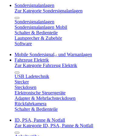
Sondersignalanlagen
Zur Kategorie Sondersignalanlagen
Sondersignalanlagen
Sondersignalanlagen Mobil
Schalter & Bedienteile
Lautsprecher & Zubehör
Software
Mobile Sondersignal,- und Warnanlagen
Fahrzeug Elektrik
Zur Kategorie Fahrzeug Elektrik
USB Ladetechnik
Stecker
Steckdosen
Elektronische Steuergeräte
Adapter & Mehrfachsteckdosen
Rückfahrkamera
Schalter & Bedienteile
ID, PSA, Panne & Notfall
Zur Kategorie ID, PSA, Panne & Notfall