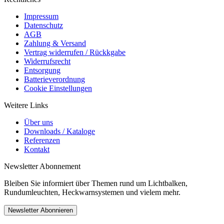
Impressum
Datenschutz
AGB
Zahlung & Versand
Vertrag widerrufen / Rückkgabe
Widerrufsrecht
Entsorgung
Batterieverordnung
Cookie Einstellungen
Weitere Links
Über uns
Downloads / Kataloge
Referenzen
Kontakt
Newsletter Abonnement
Bleiben Sie informiert über Themen rund um Lichtbalken,
Rundumleuchten, Heckwarnsystemen und vielem mehr.
Newsletter Abonnieren