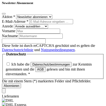
Newsletter Abonnement
Aktion
*
E-Mail-Adresse
*
Anrede
Vorname
Nachname
Diese Seite ist durch reCAPTCHA geschützt und es gelten die
Datenschutzrichtlinie
und
Nutzungsbedingungen
.
Datenschutz
Ich habe die
zur Kenntnis
Datenschutzbestimmungen
genommen und die
gelesen und bin mit ihnen
AGB
einverstanden.
*
Die mit einem Stern (*) markierten Felder sind Pflichtfelder.
Abonnieren
Lieferanten