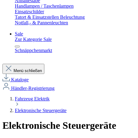
Anhaltestäbe
Handlampen / Taschenlampen
Einsatzschilder
Tatort & Einsatzstellen Beleuchtung
Notfall,- & Pannenleuchten
Sale
Zur Kategorie Sale
Schnäppchenmarkt
Menü schließen
Kataloge
Händler-Registrierung
Fahrzeug Elektrik
Elektronische Steuergeräte
Elektronische Steuergeräte