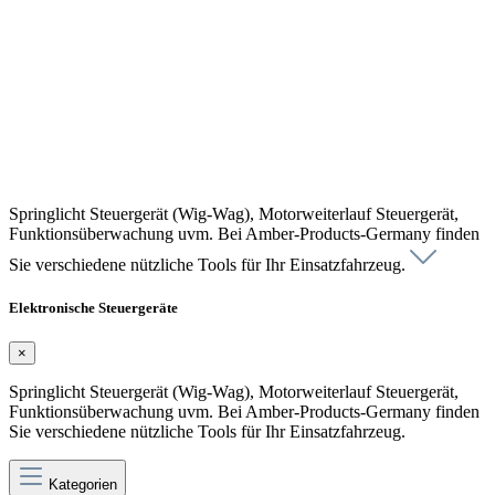
Springlicht Steuergerät (Wig-Wag), Motorweiterlauf Steuergerät,
Funktionsüberwachung uvm. Bei Amber-Products-Germany finden
Sie verschiedene nützliche Tools für Ihr Einsatzfahrzeug.
Elektronische Steuergeräte
×
Springlicht Steuergerät (Wig-Wag), Motorweiterlauf Steuergerät,
Funktionsüberwachung uvm. Bei Amber-Products-Germany finden
Sie verschiedene nützliche Tools für Ihr Einsatzfahrzeug.
Kategorien