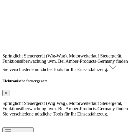
Springlicht Steuergerät (Wig-Wag), Motorweiterlauf Steuergerät,
Funktionsüberwachung uvm. Bei Amber-Products-Germany finden
Sie verschiedene nützliche Tools für Ihr Einsatzfahrzeug.
Elektronische Steuergeräte
×
Springlicht Steuergerät (Wig-Wag), Motorweiterlauf Steuergerät,
Funktionsüberwachung uvm. Bei Amber-Products-Germany finden
Sie verschiedene nützliche Tools für Ihr Einsatzfahrzeug.