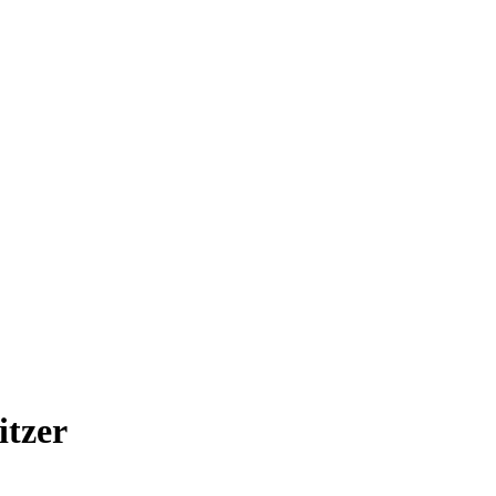
itzer