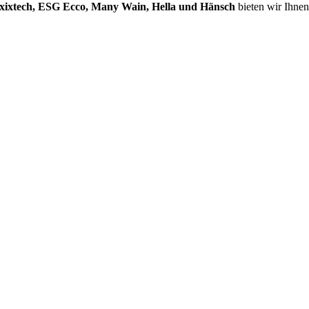
xixtech, ESG Ecco, Many Wain, Hella und Hänsch
bieten wir Ihnen 