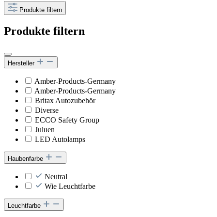
Produkte filtern
Produkte filtern
Hersteller
Amber-Products-Germany
Amber-Products-Germany
Britax Autozubehör
Diverse
ECCO Safety Group
Juluen
LED Autolamps
Haubenfarbe
Neutral
Wie Leuchtfarbe
Leuchtfarbe