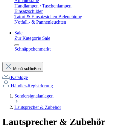
Anhaltestäbe
Handlampen / Taschenlampen
Einsatzschilder
Tatort & Einsatzstellen Beleuchtung
Notfall,- & Pannenleuchten
Sale
Zur Kategorie Sale
Schnäppchenmarkt
Menü schließen
Kataloge
Händler-Registrierung
Sondersignalanlagen
Lautsprecher & Zubehör
Lautsprecher & Zubehör