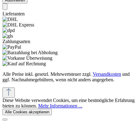
Abonnieren
Lieferanten
Zahlungsarten
Alle Preise inkl. gesetzl. Mehrwertsteuer zzgl.
Versandkosten
und
ggf. Nachnahmegebühren, wenn nicht anders angegeben.
Diese Website verwendet Cookies, um eine bestmögliche Erfahrung
bieten zu können.
Mehr Informationen ...
Alle Cookies akzeptieren