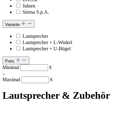
Juluen
Sirena S.p.A.
Variante
Lautsprecher
Lautsprecher + L-Winkel
Lautsprecher + U-Bügel
Preis
Minimal
€
–
Maximal
€
Lautsprecher & Zubehör