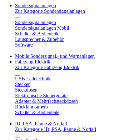
Sondersignalanlagen
Zur Kategorie Sondersignalanlagen
Sondersignalanlagen
Sondersignalanlagen Mobil
Schalter & Bedienteile
Lautsprecher & Zubehör
Software
Mobile Sondersignal,- und Warnanlagen
Fahrzeug Elektrik
Zur Kategorie Fahrzeug Elektrik
USB Ladetechnik
Stecker
Steckdosen
Elektronische Steuergeräte
Adapter & Mehrfachsteckdosen
Rückfahrkamera
Schalter & Bedienteile
ID, PSA, Panne & Notfall
Zur Kategorie ID, PSA, Panne & Notfall