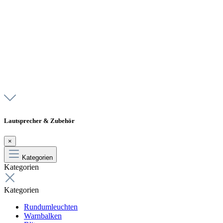
Lautsprecher & Zubehör
×
Kategorien
Kategorien
Kategorien
Rundumleuchten
Warnbalken