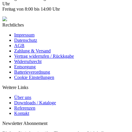
Uhr
Freitag von 8:00 bis 14:00 Uhr
Rechtliches
Impressum
Datenschutz
AGB
Zahlung & Versand
Vertrag widerrufen / Rückkgabe
Widerrufsrecht
Entsorgung
Batterieverordnung
Cookie Einstellungen
Weitere Links
Über uns
Downloads / Kataloge
Referenzen
Kontakt
Newsletter Abonnement