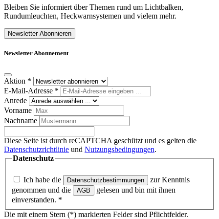
Bleiben Sie informiert über Themen rund um Lichtbalken,
Rundumleuchten, Heckwarnsystemen und vielem mehr.
Newsletter Abonnieren
Newsletter Abonnement
Aktion
*
E-Mail-Adresse
*
Anrede
Vorname
Nachname
Diese Seite ist durch reCAPTCHA geschützt und es gelten die
Datenschutzrichtlinie
und
Nutzungsbedingungen
.
Datenschutz
Ich habe die
zur Kenntnis
Datenschutzbestimmungen
genommen und die
gelesen und bin mit ihnen
AGB
einverstanden.
*
Die mit einem Stern (*) markierten Felder sind Pflichtfelder.