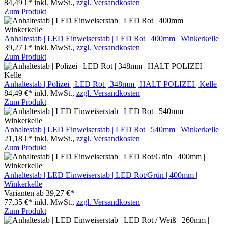
84,49 €*
inkl. MwSt.,
zzgl. Versandkosten
Zum Produkt
Anhaltestab | LED Einweiserstab | LED Rot | 400mm | Winkerkelle
39,27 €*
inkl. MwSt.,
zzgl. Versandkosten
Zum Produkt
Anhaltestab | Polizei | LED Rot | 348mm | HALT POLIZEI | Kelle
84,49 €*
inkl. MwSt.,
zzgl. Versandkosten
Zum Produkt
Anhaltestab | LED Einweiserstab | LED Rot | 540mm | Winkerkelle
21,18 €*
inkl. MwSt.,
zzgl. Versandkosten
Zum Produkt
Anhaltestab | LED Einweiserstab | LED Rot/Grün | 400mm |
Winkerkelle
Varianten ab
39,27 €*
77,35 €*
inkl. MwSt.,
zzgl. Versandkosten
Zum Produkt