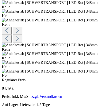
Regulärer Preis:
84,49 €
Preise inkl. MwSt.
zzgl. Versandkosten
Auf Lager, Lieferzeit: 1-3 Tage