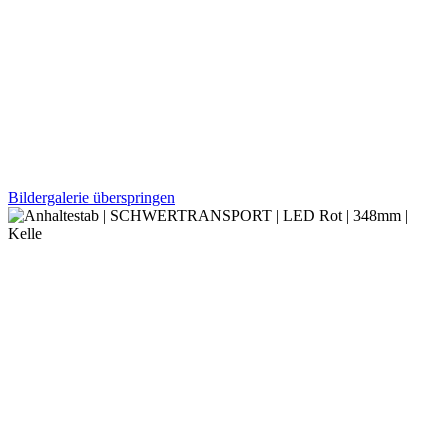
Bildergalerie überspringen