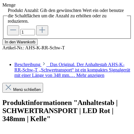
Menge
Produkt Anzahl: Gib den gewünschten Wert ein oder benutze
die Schaltflächen um die Anzahl zu erhöhen oder zu
reduzieren.
In den Warenkorb
Artikel-Nr.:
AHS-K-RR-Schw-T
Beschreibung
Das Original. Der Anhaltestab AHS-K-
RR-Schw-T „Schwertransport“ ist ein kompaktes Signalgerät
mit einer Länge von 348 mm.…
Mehr anzeigen
Menü schließen
Produktinformationen "Anhaltestab |
SCHWERTRANSPORT | LED Rot |
348mm | Kelle"