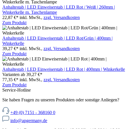
Anhaltestab | LED Einweiserstab | LED Rot / Weiß | 260mm |
Winkerkelle m. Taschenlampe
22,87 €*
inkl. MwSt.,
zzgl. Versandkosten
Zum Produkt
Anhaltestab | LED Einweiserstab | LED Rot/Grün | 400mm |
Winkerkelle
39,27 €*
inkl. MwSt.,
zzgl. Versandkosten
Zum Produkt
Anhaltestab | LED Einweiserstab | LED Rot | 400mm | Winkerkelle
Varianten ab
39,27 €*
77,35 €*
inkl. MwSt.,
zzgl. Versandkosten
Zum Produkt
Service-Hotline
Sie haben Fragen zu unseren Produkten oder sonstige Anliegen?
+49 (0) 7151 - 368160 0
info@apgermany.de