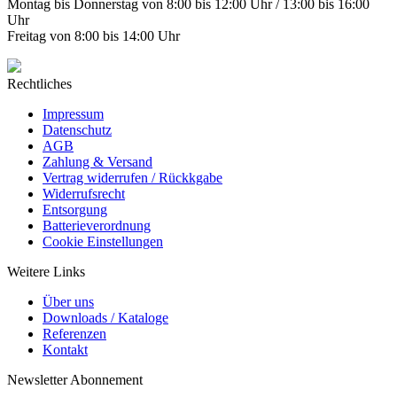
Montag bis Donnerstag von 8:00 bis 12:00 Uhr / 13:00 bis 16:00
Uhr
Freitag von 8:00 bis 14:00 Uhr
Rechtliches
Impressum
Datenschutz
AGB
Zahlung & Versand
Vertrag widerrufen / Rückkgabe
Widerrufsrecht
Entsorgung
Batterieverordnung
Cookie Einstellungen
Weitere Links
Über uns
Downloads / Kataloge
Referenzen
Kontakt
Newsletter Abonnement