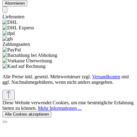
Abonnieren
Lieferanten
Zahlungsarten
Alle Preise inkl. gesetzl. Mehrwertsteuer zzgl.
Versandkosten
und
ggf. Nachnahmegebühren, wenn nicht anders angegeben.
Diese Website verwendet Cookies, um eine bestmögliche Erfahrung
bieten zu können.
Mehr Informationen ...
Alle Cookies akzeptieren