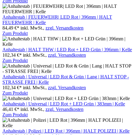
Zum Produkt
Anhaltestab | FEUERWEHR| LED Rot | 396mm | HALT
FEUERWEHR | Kelle
84,49 €*
inkl. MwSt.,
zzgl. Versandkosten
Zum Produkt
Anhaltestab | HALT THW | LED Rot + LED Grün | 396mm | Kelle
102,34 €*
inkl. MwSt.,
zzgl. Versandkosten
Zum Produkt
Anhaltestab | Universal | LED Rot & Grün | Lang | HALT STOP -
STRASSE FREI | Kelle
102,34 €*
inkl. MwSt.,
zzgl. Versandkosten
Zum Produkt
Anhaltestab | Universal | LED Rot + LED Grün | 383mm | Kelle
46,41 €*
inkl. MwSt.,
zzgl. Versandkosten
Zum Produkt
Anhaltestab | Polizei | LED Rot | 396mm | HALT POLIZEI | Kelle