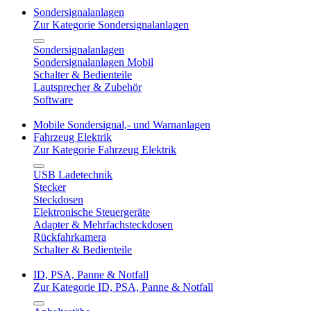
Sondersignalanlagen
Zur Kategorie Sondersignalanlagen
Sondersignalanlagen
Sondersignalanlagen Mobil
Schalter & Bedienteile
Lautsprecher & Zubehör
Software
Mobile Sondersignal,- und Warnanlagen
Fahrzeug Elektrik
Zur Kategorie Fahrzeug Elektrik
USB Ladetechnik
Stecker
Steckdosen
Elektronische Steuergeräte
Adapter & Mehrfachsteckdosen
Rückfahrkamera
Schalter & Bedienteile
ID, PSA, Panne & Notfall
Zur Kategorie ID, PSA, Panne & Notfall