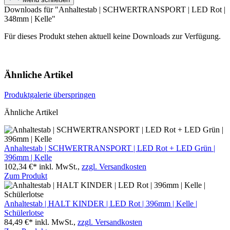
Downloads für "Anhaltestab | SCHWERTRANSPORT | LED Rot |
348mm | Kelle"
Für dieses Produkt stehen aktuell keine Downloads zur Verfügung.
Ähnliche Artikel
Produktgalerie überspringen
Ähnliche Artikel
Anhaltestab | SCHWERTRANSPORT | LED Rot + LED Grün |
396mm | Kelle
102,34 €*
inkl. MwSt.,
zzgl. Versandkosten
Zum Produkt
Anhaltestab | HALT KINDER | LED Rot | 396mm | Kelle |
Schülerlotse
84,49 €*
inkl. MwSt.,
zzgl. Versandkosten