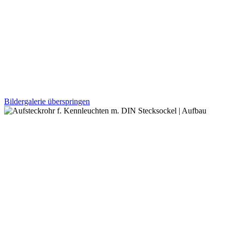
Bildergalerie überspringen