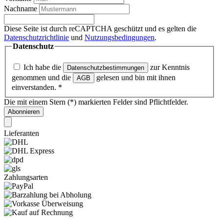
Nachname
Diese Seite ist durch reCAPTCHA geschützt und es gelten die
Datenschutzrichtlinie
und
Nutzungsbedingungen
.
Datenschutz
Ich habe die
zur Kenntnis
Datenschutzbestimmungen
genommen und die
gelesen und bin mit ihnen
AGB
einverstanden.
*
Die mit einem Stern (*) markierten Felder sind Pflichtfelder.
Abonnieren
Lieferanten
Zahlungsarten