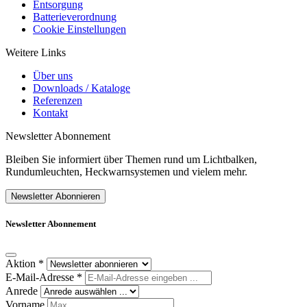
Entsorgung
Batterieverordnung
Cookie Einstellungen
Weitere Links
Über uns
Downloads / Kataloge
Referenzen
Kontakt
Newsletter Abonnement
Bleiben Sie informiert über Themen rund um Lichtbalken,
Rundumleuchten, Heckwarnsystemen und vielem mehr.
Newsletter Abonnieren
Newsletter Abonnement
Aktion
*
E-Mail-Adresse
*
Anrede
Vorname