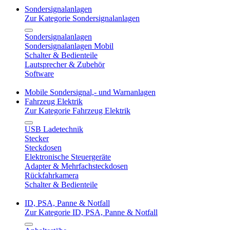
Sondersignalanlagen
Zur Kategorie Sondersignalanlagen
Sondersignalanlagen
Sondersignalanlagen Mobil
Schalter & Bedienteile
Lautsprecher & Zubehör
Software
Mobile Sondersignal,- und Warnanlagen
Fahrzeug Elektrik
Zur Kategorie Fahrzeug Elektrik
USB Ladetechnik
Stecker
Steckdosen
Elektronische Steuergeräte
Adapter & Mehrfachsteckdosen
Rückfahrkamera
Schalter & Bedienteile
ID, PSA, Panne & Notfall
Zur Kategorie ID, PSA, Panne & Notfall