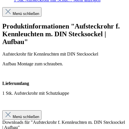
Menü schließen
Produktinformationen "Aufsteckrohr f.
Kennleuchten m. DIN Stecksockel |
Aufbau"
Aufsteckrohr für Kennleuchten mit DIN Stecksockel
Aufbau Montage zum schrauben.
Lieferumfang
1 Stk. Aufsteckrohr mit Schutzkappe
Menü schließen
Downloads für "Aufsteckrohr f. Kennleuchten m. DIN Stecksockel
| Aufbau"