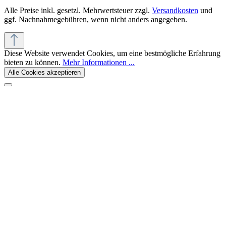
Alle Preise inkl. gesetzl. Mehrwertsteuer zzgl.
Versandkosten
und
ggf. Nachnahmegebühren, wenn nicht anders angegeben.
Diese Website verwendet Cookies, um eine bestmögliche Erfahrung
bieten zu können.
Mehr Informationen ...
Alle Cookies akzeptieren