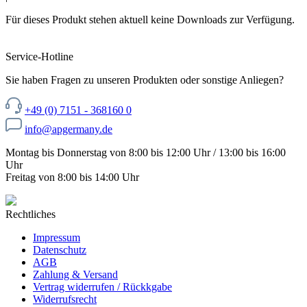
Für dieses Produkt stehen aktuell keine Downloads zur Verfügung.
Service-Hotline
Sie haben Fragen zu unseren Produkten oder sonstige Anliegen?
+49 (0) 7151 - 368160 0
info@apgermany.de
Montag bis Donnerstag von 8:00 bis 12:00 Uhr / 13:00 bis 16:00
Uhr
Freitag von 8:00 bis 14:00 Uhr
Rechtliches
Impressum
Datenschutz
AGB
Zahlung & Versand
Vertrag widerrufen / Rückkgabe
Widerrufsrecht