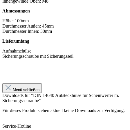
Innengewinde Oben: M8
Abmessungen
Höhe: 100mm
Durchmesser Außen: 45mm
Durchmesser Innen: 30mm
Lieferumfang
Aufnahmehülse
Sicherungsschraube mit Sicherungsseil
Menü schließen
Downloads für "DIN 14640 Aufsteckhülse für Scheinwerfer m.
Sicherungsschraube"
Für dieses Produkt stehen aktuell keine Downloads zur Verfügung.
Service-Hotline