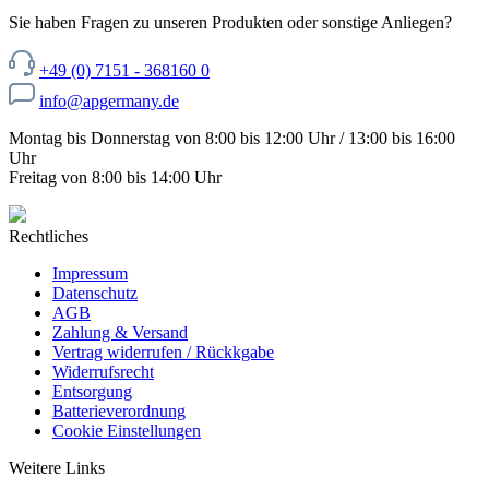
Sie haben Fragen zu unseren Produkten oder sonstige Anliegen?
+49 (0) 7151 - 368160 0
info@apgermany.de
Montag bis Donnerstag von 8:00 bis 12:00 Uhr / 13:00 bis 16:00
Uhr
Freitag von 8:00 bis 14:00 Uhr
Rechtliches
Impressum
Datenschutz
AGB
Zahlung & Versand
Vertrag widerrufen / Rückkgabe
Widerrufsrecht
Entsorgung
Batterieverordnung
Cookie Einstellungen
Weitere Links