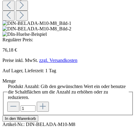
Regulärer Preis:
76,18 €
Preise inkl. MwSt.
zzgl. Versandkosten
Auf Lager, Lieferzeit: 1 Tag
Menge
Produkt Anzahl: Gib den gewünschten Wert ein oder benutze
die Schaltflächen um die Anzahl zu erhöhen oder zu
reduzieren.
In den Warenkorb
Artikel-Nr.:
DIN-BELADA-M10-M8