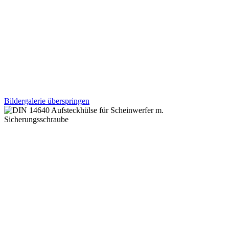
Bildergalerie überspringen