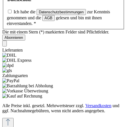
Ich habe die
zur Kenntnis
Datenschutzbestimmungen
genommen und die
gelesen und bin mit ihnen
AGB
einverstanden.
*
Die mit einem Stern (*) markierten Felder sind Pflichtfelder.
Abonnieren
Lieferanten
Zahlungsarten
Alle Preise inkl. gesetzl. Mehrwertsteuer zzgl.
Versandkosten
und
ggf. Nachnahmegebühren, wenn nicht anders angegeben.