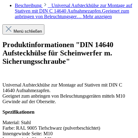
Beschreibung
Universal Aufsteckhülse zur Montage auf
Stativen mit DIN C 14640 Aufnahmezapfen.Geeignet zum
anbringen von Beleuchtungsger…
Mehr anzeigen
Menü schließen
Produktinformationen "DIN 14640
Aufsteckhülse für Scheinwerfer m.
Sicherungsschraube"
Universal Aufsteckhülse zur Montage auf Stativen mit DIN C
14640 Aufnahmezapfen.
Geeignet zum anbringen von Beleuchtungsgeräten mittels M10
Gewinde auf der Oberseite.
Spezifikationen
Material: Stahl
Farbe: RAL 9005 Tiefschwarz (pulverbeschichtet)
Innengewinde Seite: M10