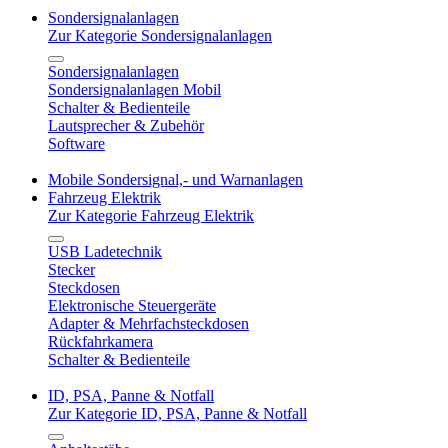
Sondersignalanlagen
Zur Kategorie Sondersignalanlagen
Sondersignalanlagen
Sondersignalanlagen Mobil
Schalter & Bedienteile
Lautsprecher & Zubehör
Software
Mobile Sondersignal,- und Warnanlagen
Fahrzeug Elektrik
Zur Kategorie Fahrzeug Elektrik
USB Ladetechnik
Stecker
Steckdosen
Elektronische Steuergeräte
Adapter & Mehrfachsteckdosen
Rückfahrkamera
Schalter & Bedienteile
ID, PSA, Panne & Notfall
Zur Kategorie ID, PSA, Panne & Notfall