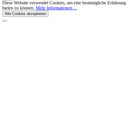
Diese Website verwendet Cookies, um eine bestmögliche Erfahrung
bieten zu können.
Mehr Informationen ...
Alle Cookies akzeptieren