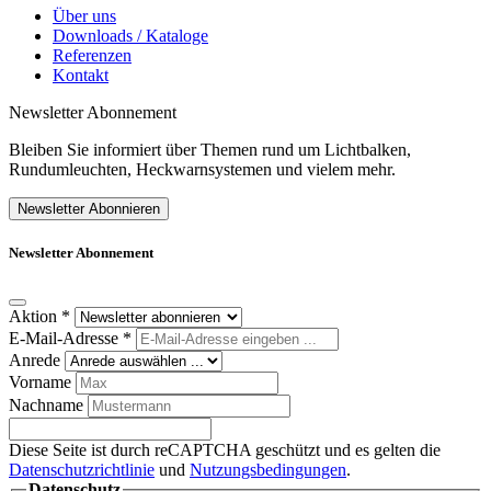
Über uns
Downloads / Kataloge
Referenzen
Kontakt
Newsletter Abonnement
Bleiben Sie informiert über Themen rund um Lichtbalken,
Rundumleuchten, Heckwarnsystemen und vielem mehr.
Newsletter Abonnieren
Newsletter Abonnement
Aktion
*
E-Mail-Adresse
*
Anrede
Vorname
Nachname
Diese Seite ist durch reCAPTCHA geschützt und es gelten die
Datenschutzrichtlinie
und
Nutzungsbedingungen
.
Datenschutz