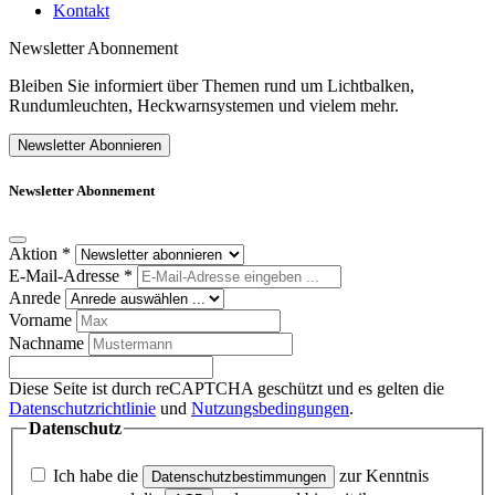
Kontakt
Newsletter Abonnement
Bleiben Sie informiert über Themen rund um Lichtbalken,
Rundumleuchten, Heckwarnsystemen und vielem mehr.
Newsletter Abonnieren
Newsletter Abonnement
Aktion
*
E-Mail-Adresse
*
Anrede
Vorname
Nachname
Diese Seite ist durch reCAPTCHA geschützt und es gelten die
Datenschutzrichtlinie
und
Nutzungsbedingungen
.
Datenschutz
Ich habe die
zur Kenntnis
Datenschutzbestimmungen