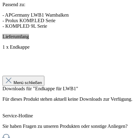
Passend zu:
- APGermany LWB1 Warnbalken
- Prolux KOMP.LED Serie
- KOMPLED 9L Serie
Lieferumfang
1 x Endkappe
Menü schließen
Downloads für "Endkappe für LWB1"
Für dieses Produkt stehen aktuell keine Downloads zur Verfügung.
Service-Hotline
Sie haben Fragen zu unseren Produkten oder sonstige Anliegen?