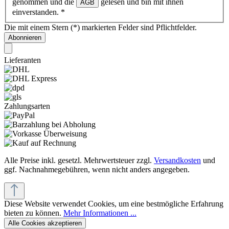
genommen und die
gelesen und bin mit ihnen
AGB
einverstanden.
*
Die mit einem Stern (*) markierten Felder sind Pflichtfelder.
Abonnieren
Lieferanten
Zahlungsarten
Alle Preise inkl. gesetzl. Mehrwertsteuer zzgl.
Versandkosten
und
ggf. Nachnahmegebühren, wenn nicht anders angegeben.
Diese Website verwendet Cookies, um eine bestmögliche Erfahrung
bieten zu können.
Mehr Informationen ...
Alle Cookies akzeptieren