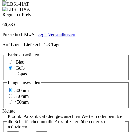
Regulärer Preis:
66,83 €
Preise inkl. MwSt.
zzgl. Versandkosten
Auf Lager, Lieferzeit: 1-3 Tage
Farbe
auswählen
Blau
Gelb
Topas
Länge
auswählen
300mm
350mm
450mm
Menge
Produkt Anzahl: Gib den gewünschten Wert ein oder benutze
die Schaltflächen um die Anzahl zu erhöhen oder zu
reduzieren.