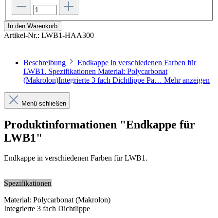
In den Warenkorb
Artikel-Nr.:
LWB1-HAA300
Beschreibung
Endkappe in verschiedenen Farben für
LWB1. Spezifikationen Material: Polycarbonat
(Makrolon)Integrierte 3 fach Dichtlippe Pa…
Mehr anzeigen
Menü schließen
Produktinformationen "Endkappe für
LWB1"
Endkappe in verschiedenen Farben für LWB1.
Spezifikationen
Material: Polycarbonat (Makrolon)
Integrierte 3 fach Dichtlippe