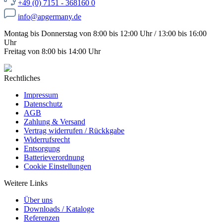
+49 (0) 7151 - 368160 0
info@apgermany.de
Montag bis Donnerstag von 8:00 bis 12:00 Uhr / 13:00 bis 16:00
Uhr
Freitag von 8:00 bis 14:00 Uhr
Rechtliches
Impressum
Datenschutz
AGB
Zahlung & Versand
Vertrag widerrufen / Rückkgabe
Widerrufsrecht
Entsorgung
Batterieverordnung
Cookie Einstellungen
Weitere Links
Über uns
Downloads / Kataloge
Referenzen