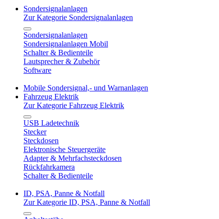
Sondersignalanlagen
Zur Kategorie Sondersignalanlagen
Sondersignalanlagen
Sondersignalanlagen Mobil
Schalter & Bedienteile
Lautsprecher & Zubehör
Software
Mobile Sondersignal,- und Warnanlagen
Fahrzeug Elektrik
Zur Kategorie Fahrzeug Elektrik
USB Ladetechnik
Stecker
Steckdosen
Elektronische Steuergeräte
Adapter & Mehrfachsteckdosen
Rückfahrkamera
Schalter & Bedienteile
ID, PSA, Panne & Notfall
Zur Kategorie ID, PSA, Panne & Notfall