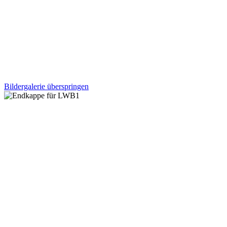
Bildergalerie überspringen