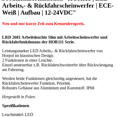
Arbeits,- & Rückfahrscheinwerfer | ECE-
Weiß | Aufbau | 12-24VDC"
Neu und nur kurze Zeit zum Kennenlernpreis.
LRD 2681 Arbeitsleuchte Slim mit Arbeitsscheinwerfer und
Rückfahrfunktionaus der HOR111 Serie.
Leistungsstarker LED Arbeits,- & Rückfahrscheinwerfer von
Horpol im klassisschen Design.
2 Funktionen in einer Leuchte.
Einzel ansteuerbar z.B. Rückfahrschweinerfer über Rückwärstgang
am Fahrzeug.
Werden beide Funktionen gleichzeitig angesteuert, hat die
Rückfahrscheinwerfer Funktion, Priorität.
Robustes Gehäuse aus Aluminium und Kunststoff. IP68
Hergestellt in Polen.
Spezifikationen
Leuchtmittel: LED