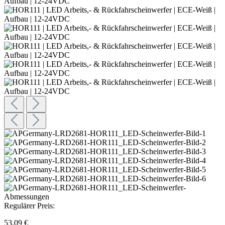
Regulärer Preis:
53,09 €