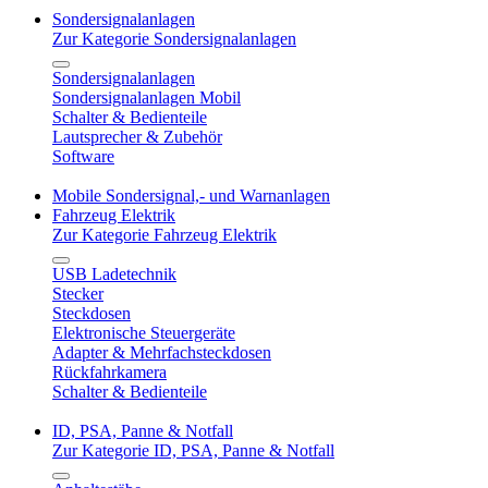
Sondersignalanlagen
Zur Kategorie Sondersignalanlagen
Sondersignalanlagen
Sondersignalanlagen Mobil
Schalter & Bedienteile
Lautsprecher & Zubehör
Software
Mobile Sondersignal,- und Warnanlagen
Fahrzeug Elektrik
Zur Kategorie Fahrzeug Elektrik
USB Ladetechnik
Stecker
Steckdosen
Elektronische Steuergeräte
Adapter & Mehrfachsteckdosen
Rückfahrkamera
Schalter & Bedienteile
ID, PSA, Panne & Notfall
Zur Kategorie ID, PSA, Panne & Notfall