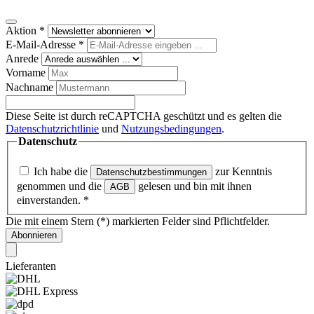
Aktion
*
E-Mail-Adresse
*
Anrede
Vorname
Nachname
Diese Seite ist durch reCAPTCHA geschützt und es gelten die
Datenschutzrichtlinie
und
Nutzungsbedingungen
.
Datenschutz
Ich habe die
zur Kenntnis
Datenschutzbestimmungen
genommen und die
gelesen und bin mit ihnen
AGB
einverstanden.
*
Die mit einem Stern (*) markierten Felder sind Pflichtfelder.
Abonnieren
Lieferanten