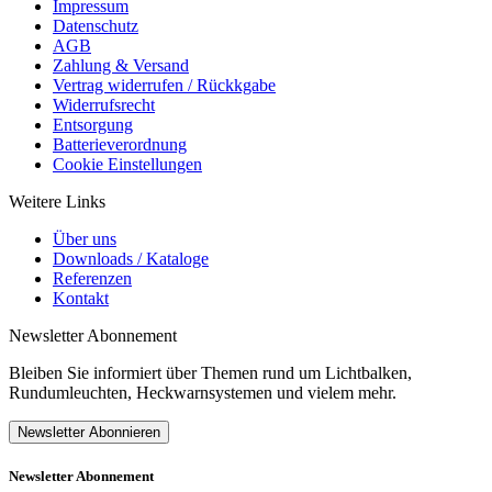
Impressum
Datenschutz
AGB
Zahlung & Versand
Vertrag widerrufen / Rückkgabe
Widerrufsrecht
Entsorgung
Batterieverordnung
Cookie Einstellungen
Weitere Links
Über uns
Downloads / Kataloge
Referenzen
Kontakt
Newsletter Abonnement
Bleiben Sie informiert über Themen rund um Lichtbalken,
Rundumleuchten, Heckwarnsystemen und vielem mehr.
Newsletter Abonnieren
Newsletter Abonnement