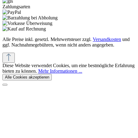
Zahlungsarten
Alle Preise inkl. gesetzl. Mehrwertsteuer zzgl.
Versandkosten
und
ggf. Nachnahmegebühren, wenn nicht anders angegeben.
Diese Website verwendet Cookies, um eine bestmögliche Erfahrung
bieten zu können.
Mehr Informationen ...
Alle Cookies akzeptieren