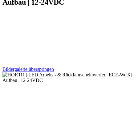
Aufbau | 12-24VDC
Bildergalerie überspringen