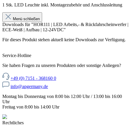
1 Stk. LED Leuchte inkl. Montagezubehör und Anschlussleitung
Menü schließen
Downloads für "HOR111 | LED Arbeits,- & Rückfahrscheinwerfer |
ECE-Weiß | Aufbau | 12-24VDC"
Für dieses Produkt stehen aktuell keine Downloads zur Verfügung.
Service-Hotline
Sie haben Fragen zu unseren Produkten oder sonstige Anliegen?
+49 (0) 7151 - 368160 0
info@apgermany.de
Montag bis Donnerstag von 8:00 bis 12:00 Uhr / 13:00 bis 16:00
Uhr
Freitag von 8:00 bis 14:00 Uhr
Rechtliches