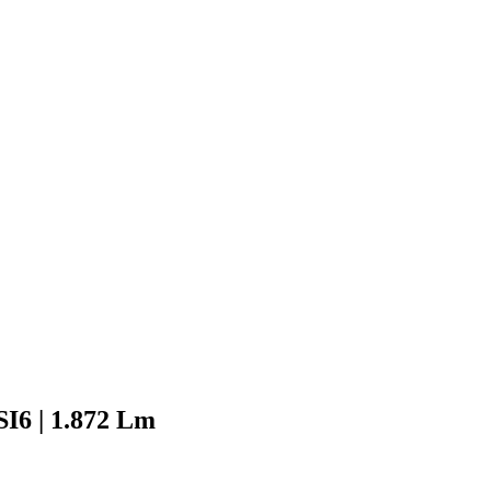
 SI6 | 1.872 Lm