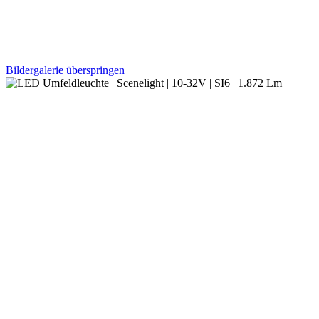
Bildergalerie überspringen