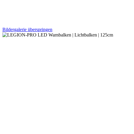
Bildergalerie überspringen