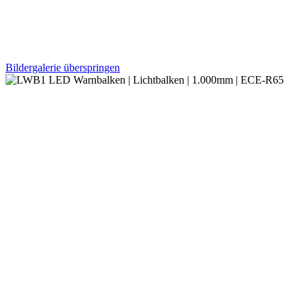
Bildergalerie überspringen