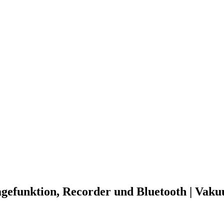
gefunktion, Recorder und Bluetooth | Vak