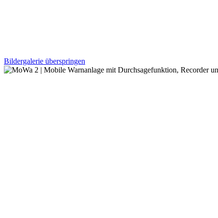
Bildergalerie überspringen