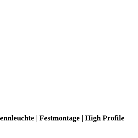
nleuchte | Festmontage | High Profile