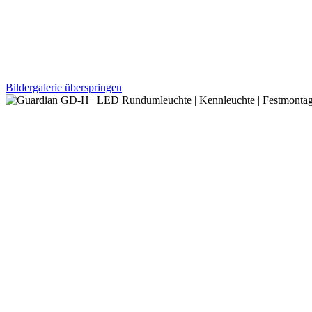
Bildergalerie überspringen