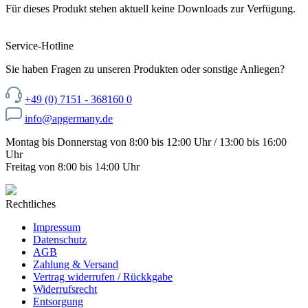
Für dieses Produkt stehen aktuell keine Downloads zur Verfügung.
Service-Hotline
Sie haben Fragen zu unseren Produkten oder sonstige Anliegen?
+49 (0) 7151 - 368160 0
info@apgermany.de
Montag bis Donnerstag von 8:00 bis 12:00 Uhr / 13:00 bis 16:00
Uhr
Freitag von 8:00 bis 14:00 Uhr
Rechtliches
Impressum
Datenschutz
AGB
Zahlung & Versand
Vertrag widerrufen / Rückkgabe
Widerrufsrecht
Entsorgung