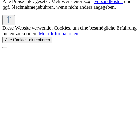
Alle Preise inkl. gesetzl. Mehrwertsteuer zzgl.
Versandkosten
und
ggf. Nachnahmegebühren, wenn nicht anders angegeben.
Diese Website verwendet Cookies, um eine bestmögliche Erfahrung
bieten zu können.
Mehr Informationen ...
Alle Cookies akzeptieren