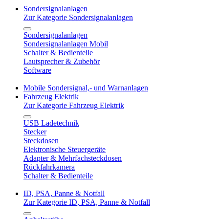
Sondersignalanlagen
Zur Kategorie Sondersignalanlagen
Sondersignalanlagen
Sondersignalanlagen Mobil
Schalter & Bedienteile
Lautsprecher & Zubehör
Software
Mobile Sondersignal,- und Warnanlagen
Fahrzeug Elektrik
Zur Kategorie Fahrzeug Elektrik
USB Ladetechnik
Stecker
Steckdosen
Elektronische Steuergeräte
Adapter & Mehrfachsteckdosen
Rückfahrkamera
Schalter & Bedienteile
ID, PSA, Panne & Notfall
Zur Kategorie ID, PSA, Panne & Notfall