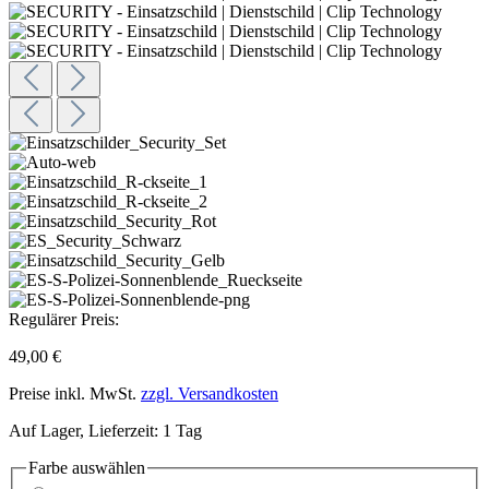
Regulärer Preis:
49,00 €
Preise inkl. MwSt.
zzgl. Versandkosten
Auf Lager, Lieferzeit: 1 Tag
Farbe
auswählen