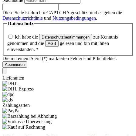
Nachname
Diese Seite ist durch reCAPTCHA geschützt und es gelten die
Datenschutzrichtlinie
und
Nutzungsbedingungen
.
Datenschutz
Ich habe die
zur Kenntnis
Datenschutzbestimmungen
genommen und die
gelesen und bin mit ihnen
AGB
einverstanden.
*
Die mit einem Stern (*) markierten Felder sind Pflichtfelder.
Abonnieren
Lieferanten
Zahlungsarten