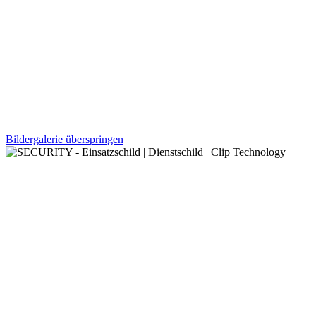
Bildergalerie überspringen