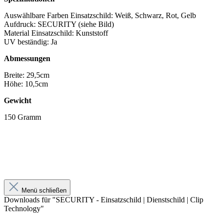
Auswählbare Farben Einsatzschild: Weiß, Schwarz, Rot, Gelb
Aufdruck: SECURITY (siehe Bild)
Material Einsatzschild: Kunststoff
UV beständig: Ja
Abmessungen
Breite: 29,5cm
Höhe: 10,5cm
Gewicht
150 Gramm
Menü schließen
Downloads für "SECURITY - Einsatzschild | Dienstschild | Clip
Technology"