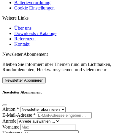
Batterieverordnung
Cookie Einstellungen
Weitere Links
Über uns
Downloads / Kataloge
Referenzen
Kontakt
Newsletter Abonnement
Bleiben Sie informiert über Themen rund um Lichtbalken,
Rundumleuchten, Heckwarnsystemen und vielem mehr.
Newsletter Abonnieren
Newsletter Abonnement
Aktion
*
E-Mail-Adresse
*
Anrede
Vorname