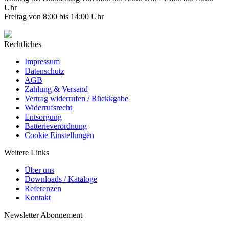
Uhr
Freitag von 8:00 bis 14:00 Uhr
Rechtliches
Impressum
Datenschutz
AGB
Zahlung & Versand
Vertrag widerrufen / Rückkgabe
Widerrufsrecht
Entsorgung
Batterieverordnung
Cookie Einstellungen
Weitere Links
Über uns
Downloads / Kataloge
Referenzen
Kontakt
Newsletter Abonnement