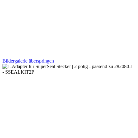
Bildergalerie überspringen