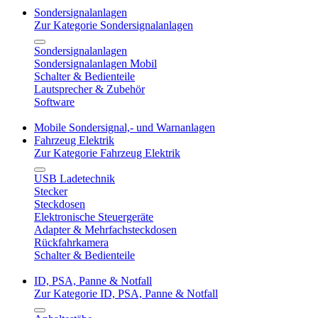
Sondersignalanlagen
Zur Kategorie Sondersignalanlagen
Sondersignalanlagen
Sondersignalanlagen Mobil
Schalter & Bedienteile
Lautsprecher & Zubehör
Software
Mobile Sondersignal,- und Warnanlagen
Fahrzeug Elektrik
Zur Kategorie Fahrzeug Elektrik
USB Ladetechnik
Stecker
Steckdosen
Elektronische Steuergeräte
Adapter & Mehrfachsteckdosen
Rückfahrkamera
Schalter & Bedienteile
ID, PSA, Panne & Notfall
Zur Kategorie ID, PSA, Panne & Notfall