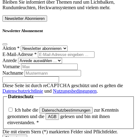
Bleiben Sie informiert über Themen rund um Lichtbalken,
Rundumleuchten, Heckwarnsystemen und vielem mehr.
Newsletter Abonnieren
Newsletter Abonnement
Aktion
*
E-Mail-Adresse
*
Anrede
Vorname
Nachname
Diese Seite ist durch reCAPTCHA geschützt und es gelten die
Datenschutzrichtlinie
und
Nutzungsbedingungen
.
Datenschutz
Ich habe die
zur Kenntnis
Datenschutzbestimmungen
genommen und die
gelesen und bin mit ihnen
AGB
einverstanden.
*
Die mit einem Stern (*) markierten Felder sind Pflichtfelder.