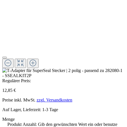
Regulärer Preis:
12,85 €
Preise inkl. MwSt.
zzgl. Versandkosten
Auf Lager, Lieferzeit: 1-3 Tage
Menge
Produkt Anzahl: Gib den gewünschten Wert ein oder benutze