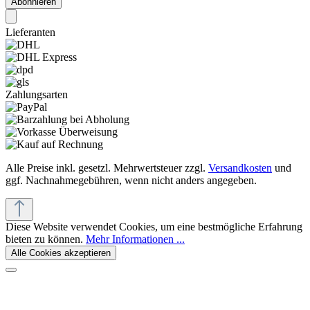
Abonnieren
Lieferanten
Zahlungsarten
Alle Preise inkl. gesetzl. Mehrwertsteuer zzgl.
Versandkosten
und
ggf. Nachnahmegebühren, wenn nicht anders angegeben.
Diese Website verwendet Cookies, um eine bestmögliche Erfahrung
bieten zu können.
Mehr Informationen ...
Alle Cookies akzeptieren