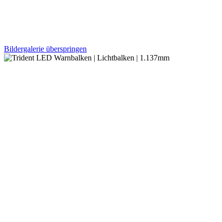
Bildergalerie überspringen