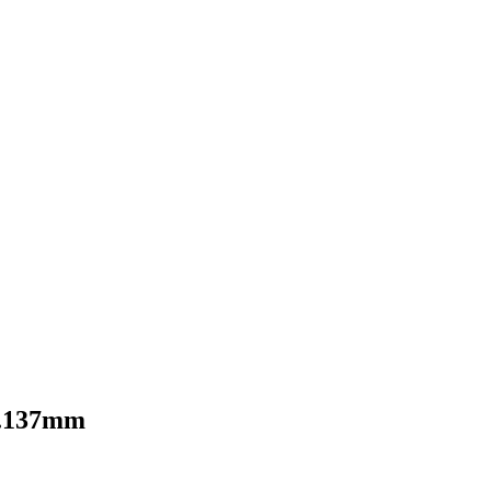
 1.137mm