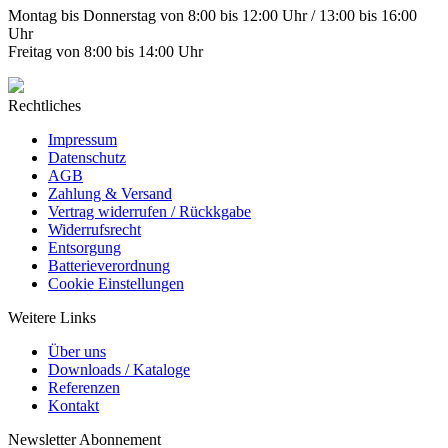
Montag bis Donnerstag von 8:00 bis 12:00 Uhr / 13:00 bis 16:00
Uhr
Freitag von 8:00 bis 14:00 Uhr
Rechtliches
Impressum
Datenschutz
AGB
Zahlung & Versand
Vertrag widerrufen / Rückkgabe
Widerrufsrecht
Entsorgung
Batterieverordnung
Cookie Einstellungen
Weitere Links
Über uns
Downloads / Kataloge
Referenzen
Kontakt
Newsletter Abonnement