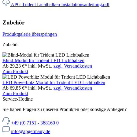
APG Trident Lichtbalken Installationsanleitung.pdf
Zubehör
Produktgalerie überspringen
Zubehör
Blind-Modul für Trident LED Lichtbalken
Ab 29,23 €*
inkl. MwSt.,
zzgl. Versandkosten
Zum Produkt
LED Powerblitz Modul für Trident LED Lichtbalken
Ab 69,85 €*
inkl. MwSt.,
zzgl. Versandkosten
Zum Produkt
Service-Hotline
Sie haben Fragen zu unseren Produkten oder sonstige Anliegen?
+49 (0) 7151 - 368160 0
info@apgermany.de