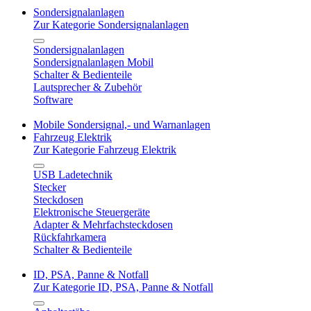
Sondersignalanlagen
Zur Kategorie Sondersignalanlagen
Sondersignalanlagen
Sondersignalanlagen Mobil
Schalter & Bedienteile
Lautsprecher & Zubehör
Software
Mobile Sondersignal,- und Warnanlagen
Fahrzeug Elektrik
Zur Kategorie Fahrzeug Elektrik
USB Ladetechnik
Stecker
Steckdosen
Elektronische Steuergeräte
Adapter & Mehrfachsteckdosen
Rückfahrkamera
Schalter & Bedienteile
ID, PSA, Panne & Notfall
Zur Kategorie ID, PSA, Panne & Notfall