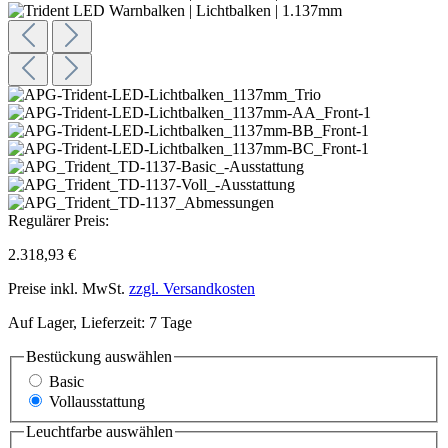
Regulärer Preis:
2.318,93 €
Preise inkl. MwSt.
zzgl. Versandkosten
Auf Lager, Lieferzeit: 7 Tage
Bestückung
auswählen
Basic
Vollausstattung
Leuchtfarbe
auswählen