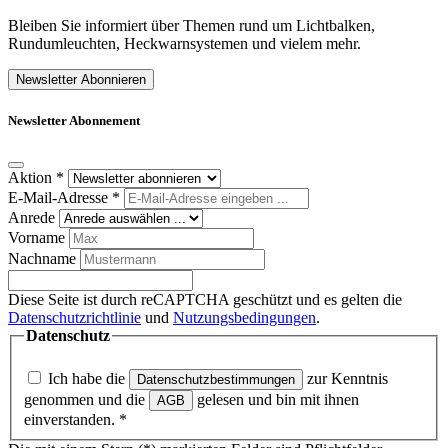
Bleiben Sie informiert über Themen rund um Lichtbalken,
Rundumleuchten, Heckwarnsystemen und vielem mehr.
Newsletter Abonnieren
Newsletter Abonnement
Aktion
*
E-Mail-Adresse
*
Anrede
Vorname
Nachname
Diese Seite ist durch reCAPTCHA geschützt und es gelten die
Datenschutzrichtlinie
und
Nutzungsbedingungen
.
Datenschutz
Ich habe die
zur Kenntnis
Datenschutzbestimmungen
genommen und die
gelesen und bin mit ihnen
AGB
einverstanden.
*