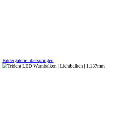
Bildergalerie überspringen