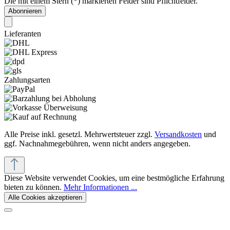
Die mit einem Stern (*) markierten Felder sind Pflichtfelder.
Abonnieren
Lieferanten
Zahlungsarten
Alle Preise inkl. gesetzl. Mehrwertsteuer zzgl.
Versandkosten
und
ggf. Nachnahmegebühren, wenn nicht anders angegeben.
Diese Website verwendet Cookies, um eine bestmögliche Erfahrung
bieten zu können.
Mehr Informationen ...
Alle Cookies akzeptieren