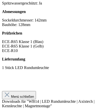
Spritzwassergeschützt: Ja
Abmessungen
Sockeldurchmesser: 142mm
Bauhöhe: 128mm
Prüfzeichen
ECE-R65 Klasse 1 (Blau)
ECE-R65 Klasse 1 (Gelb)
ECE-R10
Lieferumfang
1 Stück LED Rundumleuchte
Menü schließen
Downloads für "WB14 | LED Rundumleuchte | Axixtech |
Kennleuchte | Magnetmontage"