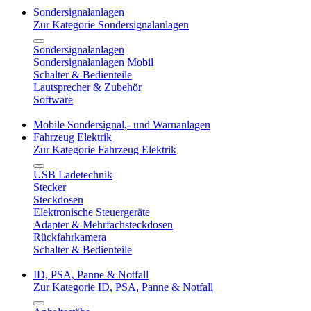
Sondersignalanlagen
Zur Kategorie Sondersignalanlagen
Sondersignalanlagen
Sondersignalanlagen Mobil
Schalter & Bedienteile
Lautsprecher & Zubehör
Software
Mobile Sondersignal,- und Warnanlagen
Fahrzeug Elektrik
Zur Kategorie Fahrzeug Elektrik
USB Ladetechnik
Stecker
Steckdosen
Elektronische Steuergeräte
Adapter & Mehrfachsteckdosen
Rückfahrkamera
Schalter & Bedienteile
ID, PSA, Panne & Notfall
Zur Kategorie ID, PSA, Panne & Notfall