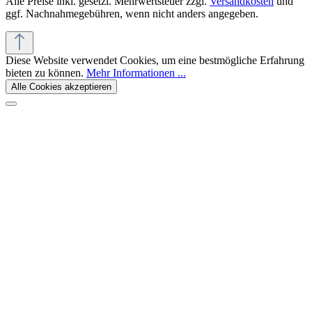
Alle Preise inkl. gesetzl. Mehrwertsteuer zzgl.
Versandkosten
und
ggf. Nachnahmegebühren, wenn nicht anders angegeben.
Diese Website verwendet Cookies, um eine bestmögliche Erfahrung
bieten zu können.
Mehr Informationen ...
Alle Cookies akzeptieren