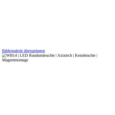
Bildergalerie überspringen