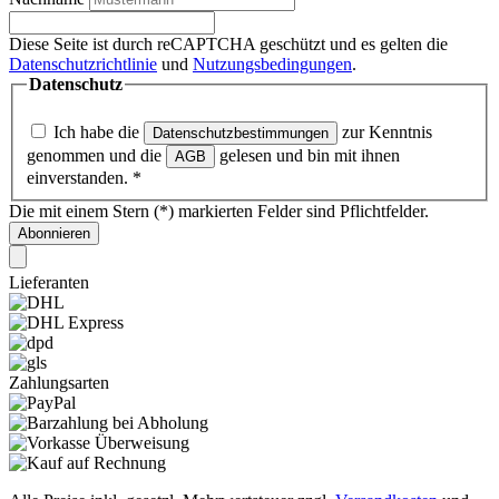
Diese Seite ist durch reCAPTCHA geschützt und es gelten die
Datenschutzrichtlinie
und
Nutzungsbedingungen
.
Datenschutz
Ich habe die
zur Kenntnis
Datenschutzbestimmungen
genommen und die
gelesen und bin mit ihnen
AGB
einverstanden.
*
Die mit einem Stern (*) markierten Felder sind Pflichtfelder.
Abonnieren
Lieferanten
Zahlungsarten