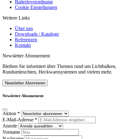
Batterieverordnung
Cookie Einstellungen
Weitere Links
Über uns
Downloads / Kataloge
Referenzen
Kontakt
Newsletter Abonnement
Bleiben Sie informiert über Themen rund um Lichtbalken,
Rundumleuchten, Heckwarnsystemen und vielem mehr.
Newsletter Abonnieren
Newsletter Abonnement
Aktion
*
E-Mail-Adresse
*
Anrede
Vorname
Nachname