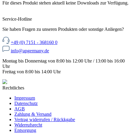
Für dieses Produkt stehen aktuell keine Downloads zur Verfügung.
Service-Hotline
Sie haben Fragen zu unseren Produkten oder sonstige Anliegen?
+49 (0) 7151 - 368160 0
info@apgermany.de
Montag bis Donnerstag von 8:00 bis 12:00 Uhr / 13:00 bis 16:00
Uhr
Freitag von 8:00 bis 14:00 Uhr
Rechtliches
Impressum
Datenschutz
AGB
Zahlung & Versand
Vertrag widerrufen / Rückkgabe
Widerrufsrecht
Entsorgung