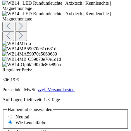
Regulärer Preis:
306,19 €
Preise inkl. MwSt.
zzgl. Versandkosten
Auf Lager, Lieferzeit: 1-3 Tage
Haubenfarbe
auswählen
Neutral
Wie Leuchtfarbe