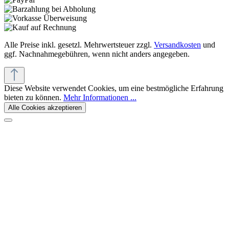
Alle Preise inkl. gesetzl. Mehrwertsteuer zzgl.
Versandkosten
und
ggf. Nachnahmegebühren, wenn nicht anders angegeben.
Diese Website verwendet Cookies, um eine bestmögliche Erfahrung
bieten zu können.
Mehr Informationen ...
Alle Cookies akzeptieren