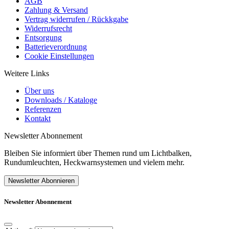
AGB
Zahlung & Versand
Vertrag widerrufen / Rückkgabe
Widerrufsrecht
Entsorgung
Batterieverordnung
Cookie Einstellungen
Weitere Links
Über uns
Downloads / Kataloge
Referenzen
Kontakt
Newsletter Abonnement
Bleiben Sie informiert über Themen rund um Lichtbalken,
Rundumleuchten, Heckwarnsystemen und vielem mehr.
Newsletter Abonnieren
Newsletter Abonnement