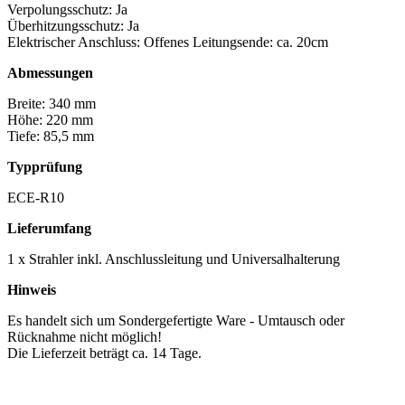
Verpolungsschutz: Ja
Überhitzungsschutz: Ja
Elektrischer Anschluss: Offenes Leitungsende: ca. 20cm
Abmessungen
Breite: 340 mm
Höhe: 220 mm
Tiefe: 85,5 mm
Typprüfung
ECE-R10
Lieferumfang
1 x Strahler inkl. Anschlussleitung und Universalhalterung
Hinweis
Es handelt sich um Sondergefertigte Ware - Umtausch oder
Rücknahme nicht möglich!
Die Lieferzeit beträgt ca. 14 Tage.