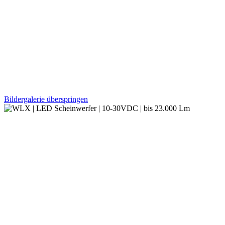
Bildergalerie überspringen