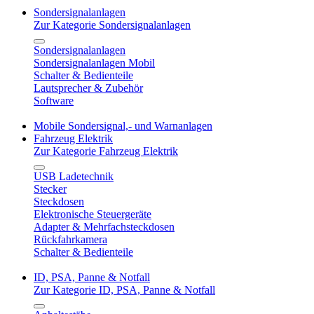
Sondersignalanlagen
Zur Kategorie Sondersignalanlagen
Sondersignalanlagen
Sondersignalanlagen Mobil
Schalter & Bedienteile
Lautsprecher & Zubehör
Software
Mobile Sondersignal,- und Warnanlagen
Fahrzeug Elektrik
Zur Kategorie Fahrzeug Elektrik
USB Ladetechnik
Stecker
Steckdosen
Elektronische Steuergeräte
Adapter & Mehrfachsteckdosen
Rückfahrkamera
Schalter & Bedienteile
ID, PSA, Panne & Notfall
Zur Kategorie ID, PSA, Panne & Notfall