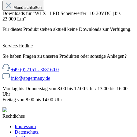
Menü schließen
Downloads für "WLX | LED Scheinwerfer | 10-30VDC | bis
23.000 Lm"
Für dieses Produkt stehen aktuell keine Downloads zur Verfügung.
Service-Hotline
Sie haben Fragen zu unseren Produkten oder sonstige Anliegen?
+49 (0) 7151 - 368160 0
info@apgermany.de
Montag bis Donnerstag von 8:00 bis 12:00 Uhr / 13:00 bis 16:00
Uhr
Freitag von 8:00 bis 14:00 Uhr
Rechtliches
Impressum
Datenschutz