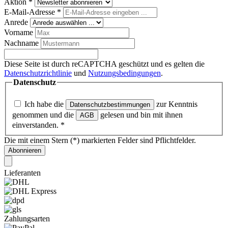
Aktion
*
E-Mail-Adresse
*
Anrede
Vorname
Nachname
Diese Seite ist durch reCAPTCHA geschützt und es gelten die
Datenschutzrichtlinie
und
Nutzungsbedingungen
.
Datenschutz
Ich habe die
zur Kenntnis
Datenschutzbestimmungen
genommen und die
gelesen und bin mit ihnen
AGB
einverstanden.
*
Die mit einem Stern (*) markierten Felder sind Pflichtfelder.
Abonnieren
Lieferanten
Zahlungsarten