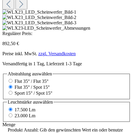
Regulärer Preis:
892,50 €
Preise inkl. MwSt.
zzgl. Versandkosten
Versandfertig in 1 Tag, Lieferzeit 1-3 Tage
Abstrahlung
auswählen
Flut 35° / Flut 35°
Flut 35° / Spot 15°
Sport 15° / Spot 15°
Leuchtstärke
auswählen
17.500 Lm
23.000 Lm
Menge
Produkt Anzahl: Gib den gewünschten Wert ein oder benutze