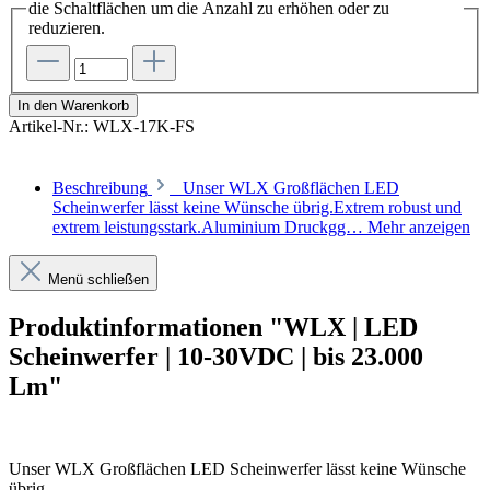
die Schaltflächen um die Anzahl zu erhöhen oder zu
reduzieren.
In den Warenkorb
Artikel-Nr.:
WLX-17K-FS
Beschreibung
Unser WLX Großflächen LED
Scheinwerfer lässt keine Wünsche übrig.Extrem robust und
extrem leistungsstark.Aluminium Druckgg…
Mehr anzeigen
Menü schließen
Produktinformationen "WLX | LED
Scheinwerfer | 10-30VDC | bis 23.000
Lm"
Unser WLX Großflächen LED Scheinwerfer lässt keine Wünsche
übrig.