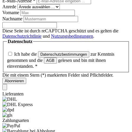
E-Mail-Adresse
*
Anrede
Vorname
Nachname
Diese Seite ist durch reCAPTCHA geschützt und es gelten die
Datenschutzrichtlinie
und
Nutzungsbedingungen
.
Datenschutz
Ich habe die
zur Kenntnis
Datenschutzbestimmungen
genommen und die
gelesen und bin mit ihnen
AGB
einverstanden.
*
Die mit einem Stern (*) markierten Felder sind Pflichtfelder.
Abonnieren
Lieferanten
Zahlungsarten