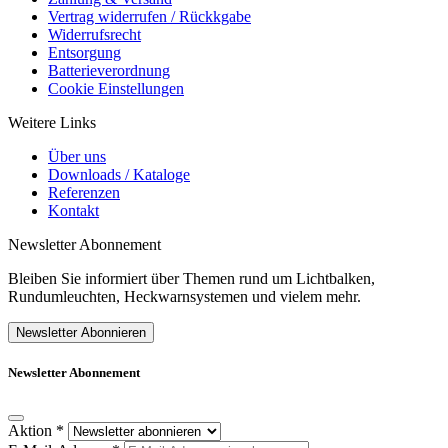
Vertrag widerrufen / Rückkgabe
Widerrufsrecht
Entsorgung
Batterieverordnung
Cookie Einstellungen
Weitere Links
Über uns
Downloads / Kataloge
Referenzen
Kontakt
Newsletter Abonnement
Bleiben Sie informiert über Themen rund um Lichtbalken,
Rundumleuchten, Heckwarnsystemen und vielem mehr.
Newsletter Abonnieren
Newsletter Abonnement
Aktion
*