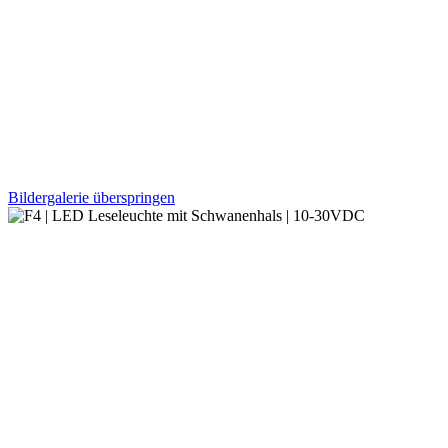
Bildergalerie überspringen