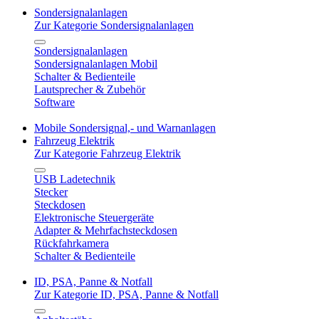
Sondersignalanlagen
Zur Kategorie Sondersignalanlagen
Sondersignalanlagen
Sondersignalanlagen Mobil
Schalter & Bedienteile
Lautsprecher & Zubehör
Software
Mobile Sondersignal,- und Warnanlagen
Fahrzeug Elektrik
Zur Kategorie Fahrzeug Elektrik
USB Ladetechnik
Stecker
Steckdosen
Elektronische Steuergeräte
Adapter & Mehrfachsteckdosen
Rückfahrkamera
Schalter & Bedienteile
ID, PSA, Panne & Notfall
Zur Kategorie ID, PSA, Panne & Notfall