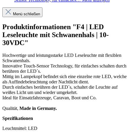
Menü schließen
Produktinformationen "F4 | LED
Leseleuchte mit Schwanenhals | 10-
30VDC"
Hochwertige und leistungsstarke LED Leseleuchte mit flexiblen
Schwanenhals.
Innovative Touch-Sensor Technology, für einfaches schalten durch
berühren der LED´s.
Mittig im Lampekopf befindet sich eine einzelne rote LED, welche
als Auffindebeleuchtung oder Nachtlicht dient.
Durch einfaches berühren der LED´s, schaltet die Leuchte auf
weißes Licht um und wieder umgekehrt.
Ideal für Einsatzfahrzeuge, Caravan, Boot und Co.
Qualität,
Made in Germany.
Spezifikationen
Leuchtmittel: LED