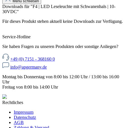
Menü schließen
Downloads für "F4 | LED Leseleuchte mit Schwanenhals | 10-
30VDC"
Für dieses Produkt stehen aktuell keine Downloads zur Verfügung.
Service-Hotline
Sie haben Fragen zu unseren Produkten oder sonstige Anliegen?
+49 (0) 7151 - 368160 0
info@apgermany.de
Montag bis Donnerstag von 8:00 bis 12:00 Uhr / 13:00 bis 16:00
Uhr
Freitag von 8:00 bis 14:00 Uhr
Rechtliches
Impressum
Datenschutz
AGB
Zahlung & Versand