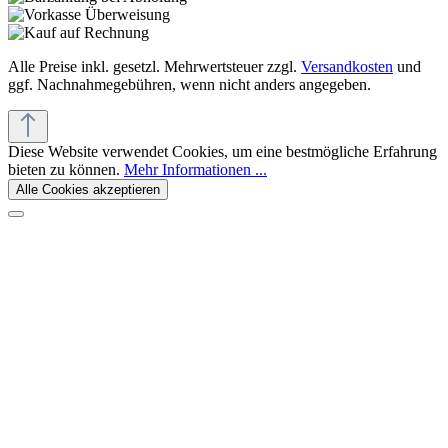
Alle Preise inkl. gesetzl. Mehrwertsteuer zzgl.
Versandkosten
und
ggf. Nachnahmegebühren, wenn nicht anders angegeben.
Diese Website verwendet Cookies, um eine bestmögliche Erfahrung
bieten zu können.
Mehr Informationen ...
Alle Cookies akzeptieren