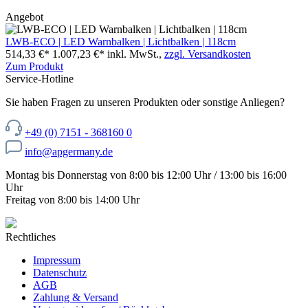
Angebot
LWB-ECO | LED Warnbalken | Lichtbalken | 118cm
514,33 €*
1.007,23 €*
inkl. MwSt.,
zzgl. Versandkosten
Zum Produkt
Service-Hotline
Sie haben Fragen zu unseren Produkten oder sonstige Anliegen?
+49 (0) 7151 - 368160 0
info@apgermany.de
Montag bis Donnerstag von 8:00 bis 12:00 Uhr / 13:00 bis 16:00
Uhr
Freitag von 8:00 bis 14:00 Uhr
Rechtliches
Impressum
Datenschutz
AGB
Zahlung & Versand