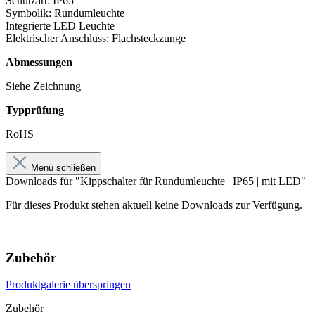
Schutzart: IP65
Symbolik: Rundumleuchte
Integrierte LED Leuchte
Elektrischer Anschluss: Flachsteckzunge
Abmessungen
Siehe Zeichnung
Typprüfung
RoHS
Menü schließen
Downloads für "Kippschalter für Rundumleuchte | IP65 | mit LED"
Für dieses Produkt stehen aktuell keine Downloads zur Verfügung.
Zubehör
Produktgalerie überspringen
Zubehör