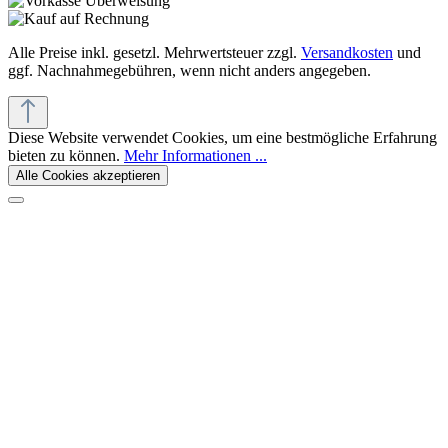
Alle Preise inkl. gesetzl. Mehrwertsteuer zzgl.
Versandkosten
und
ggf. Nachnahmegebühren, wenn nicht anders angegeben.
Diese Website verwendet Cookies, um eine bestmögliche Erfahrung
bieten zu können.
Mehr Informationen ...
Alle Cookies akzeptieren