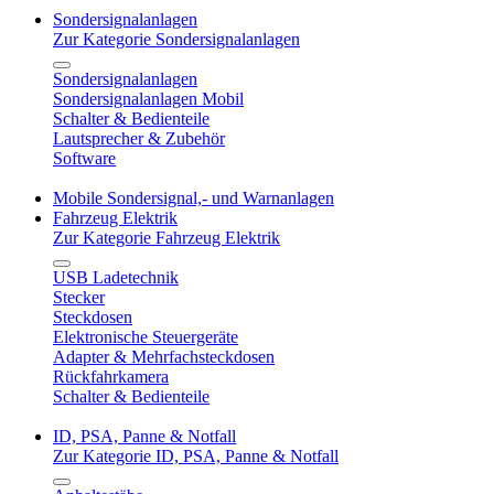
Sondersignalanlagen
Zur Kategorie Sondersignalanlagen
Sondersignalanlagen
Sondersignalanlagen Mobil
Schalter & Bedienteile
Lautsprecher & Zubehör
Software
Mobile Sondersignal,- und Warnanlagen
Fahrzeug Elektrik
Zur Kategorie Fahrzeug Elektrik
USB Ladetechnik
Stecker
Steckdosen
Elektronische Steuergeräte
Adapter & Mehrfachsteckdosen
Rückfahrkamera
Schalter & Bedienteile
ID, PSA, Panne & Notfall
Zur Kategorie ID, PSA, Panne & Notfall