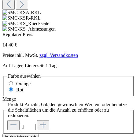
Regulärer Preis:
14,40 €
Preise inkl. MwSt.
zzgl. Versandkosten
Auf Lager, Lieferzeit: 1 Tag
Farbe
auswählen
Orange
Rot
Menge
Produkt Anzahl: Gib den gewünschten Wert ein oder benutze
die Schaltflächen um die Anzahl zu erhöhen oder zu
reduzieren.