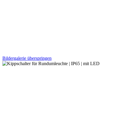
Bildergalerie überspringen