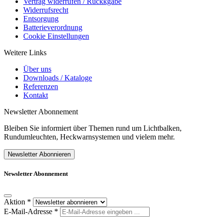
Vertrag widerrufen / Rückkgabe
Widerrufsrecht
Entsorgung
Batterieverordnung
Cookie Einstellungen
Weitere Links
Über uns
Downloads / Kataloge
Referenzen
Kontakt
Newsletter Abonnement
Bleiben Sie informiert über Themen rund um Lichtbalken,
Rundumleuchten, Heckwarnsystemen und vielem mehr.
Newsletter Abonnieren
Newsletter Abonnement
Aktion
*
E-Mail-Adresse
*