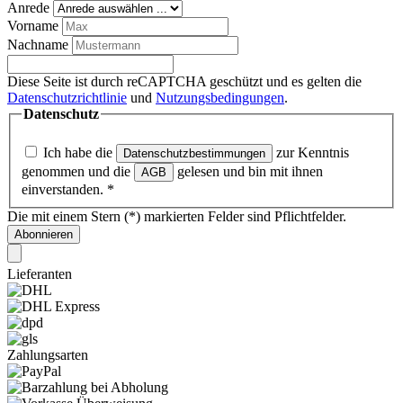
Anrede
Vorname
Nachname
Diese Seite ist durch reCAPTCHA geschützt und es gelten die
Datenschutzrichtlinie
und
Nutzungsbedingungen
.
Datenschutz
Ich habe die
zur Kenntnis
Datenschutzbestimmungen
genommen und die
gelesen und bin mit ihnen
AGB
einverstanden.
*
Die mit einem Stern (*) markierten Felder sind Pflichtfelder.
Abonnieren
Lieferanten
Zahlungsarten