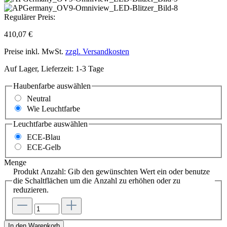
Regulärer Preis:
410,07 €
Preise inkl. MwSt.
zzgl. Versandkosten
Auf Lager, Lieferzeit: 1-3 Tage
Haubenfarbe
auswählen
Neutral
Wie Leuchtfarbe
Leuchtfarbe
auswählen
ECE-Blau
ECE-Gelb
Menge
Produkt Anzahl: Gib den gewünschten Wert ein oder benutze
die Schaltflächen um die Anzahl zu erhöhen oder zu
reduzieren.
In den Warenkorb