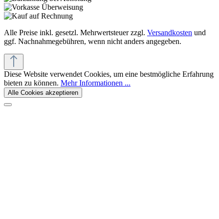
Alle Preise inkl. gesetzl. Mehrwertsteuer zzgl.
Versandkosten
und
ggf. Nachnahmegebühren, wenn nicht anders angegeben.
Diese Website verwendet Cookies, um eine bestmögliche Erfahrung
bieten zu können.
Mehr Informationen ...
Alle Cookies akzeptieren