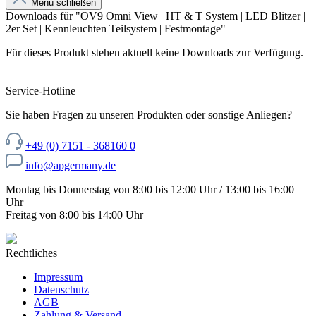
Menü schließen
Downloads für "OV9 Omni View | HT & T System | LED Blitzer |
2er Set | Kennleuchten Teilsystem | Festmontage"
Für dieses Produkt stehen aktuell keine Downloads zur Verfügung.
Service-Hotline
Sie haben Fragen zu unseren Produkten oder sonstige Anliegen?
+49 (0) 7151 - 368160 0
info@apgermany.de
Montag bis Donnerstag von 8:00 bis 12:00 Uhr / 13:00 bis 16:00
Uhr
Freitag von 8:00 bis 14:00 Uhr
Rechtliches
Impressum
Datenschutz
AGB
Zahlung & Versand