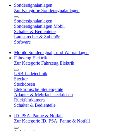
Sondersignalanlagen
Zur Kategorie Sondersignalanlagen
Sondersignalanlagen
Sondersignalanlagen Mobil
Schalter & Bedienteile
Lautsprecher & Zubehör
Software
Mobile Sondersignal,- und Warnanlagen
Fahrzeug Elektrik
Zur Kategorie Fahrzeug Elektrik
USB Ladetechnik
Stecker
Steckdosen
Elektronische Steuergeräte
Adapter & Mehrfachsteckdosen
Rückfahrkamera
Schalter & Bedienteile
ID, PSA, Panne & Notfall
Zur Kategorie ID, PSA, Panne & Notfall