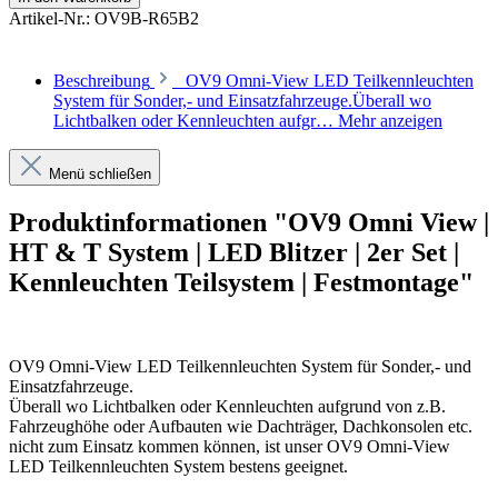
Artikel-Nr.:
OV9B-R65B2
Beschreibung
OV9 Omni-View LED Teilkennleuchten
System für Sonder,- und Einsatzfahrzeuge.Überall wo
Lichtbalken oder Kennleuchten aufgr…
Mehr anzeigen
Menü schließen
Produktinformationen "OV9 Omni View |
HT & T System | LED Blitzer | 2er Set |
Kennleuchten Teilsystem | Festmontage"
OV9 Omni-View LED Teilkennleuchten System für Sonder,- und
Einsatzfahrzeuge.
Überall wo Lichtbalken oder Kennleuchten aufgrund von z.B.
Fahrzeughöhe oder Aufbauten wie Dachträger, Dachkonsolen etc.
nicht zum Einsatz kommen können, ist unser OV9 Omni-View
LED Teilkennleuchten System bestens geeignet.