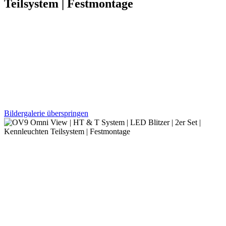
Teilsystem | Festmontage
Bildergalerie überspringen