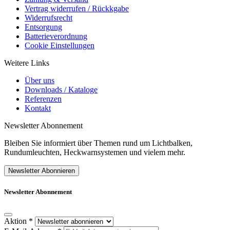
Vertrag widerrufen / Rückkgabe
Widerrufsrecht
Entsorgung
Batterieverordnung
Cookie Einstellungen
Weitere Links
Über uns
Downloads / Kataloge
Referenzen
Kontakt
Newsletter Abonnement
Bleiben Sie informiert über Themen rund um Lichtbalken,
Rundumleuchten, Heckwarnsystemen und vielem mehr.
Newsletter Abonnieren
Newsletter Abonnement
Aktion
*